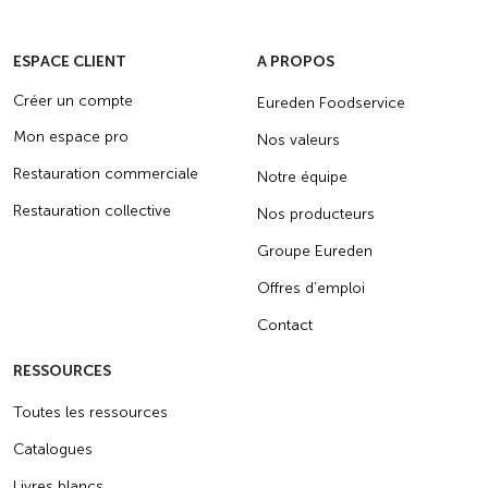
ESPACE CLIENT
A PROPOS
Créer un compte
Eureden Foodservice
Mon espace pro
Nos valeurs
Restauration commerciale
Notre équipe
Restauration collective
Nos producteurs
Groupe Eureden
Offres d’emploi
Contact
RESSOURCES
Toutes les ressources
Catalogues
Livres blancs