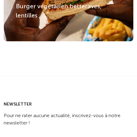
Burger végétarien betteraves,
lentilles
NEWSLETTER
Pour ne rater aucune actualité, inscrivez-vous à notre
newsletter !