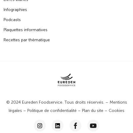
Infographies
Podcasts
Plaquettes informatives
Recettes par thématique
© 2024 Eureden Foodservice. Tous droits réservés. –
Mentions
légales
–
Politique de confidentialité
–
Plan du site
–
Cookies