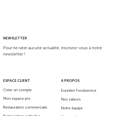
NEWSLETTER
Pour ne rater aucune actualité, inscrivez-vous à notre
newsletter !
ESPACE CLIENT
A PROPOS
Créer un compte
Eureden Foodservice
Mon espace pro
Nos valeurs
Restauration commerciale
Notre équipe