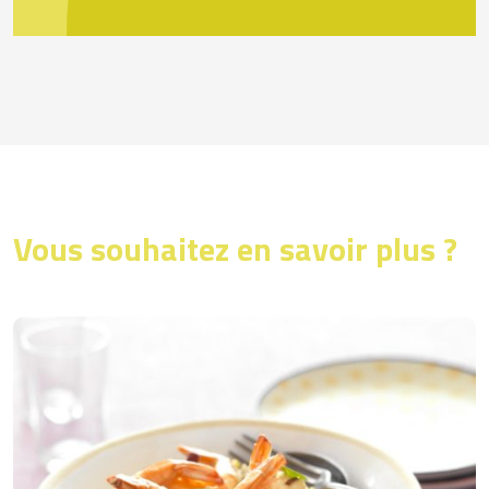
Vous souhaitez en savoir plus ?