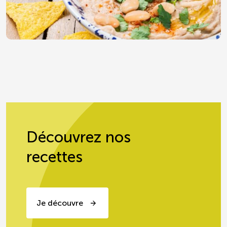
Découvrez nos
recettes
Je découvre