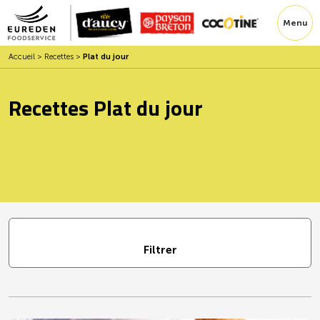
Menu
Accueil
>
Recettes
>
Plat du jour
Recettes Plat du jour
Filtrer