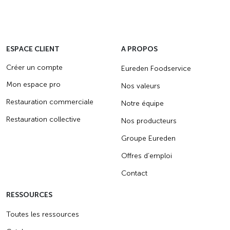
ESPACE CLIENT
A PROPOS
Créer un compte
Eureden Foodservice
Mon espace pro
Nos valeurs
Restauration commerciale
Notre équipe
Restauration collective
Nos producteurs
Groupe Eureden
Offres d’emploi
Contact
RESSOURCES
Toutes les ressources