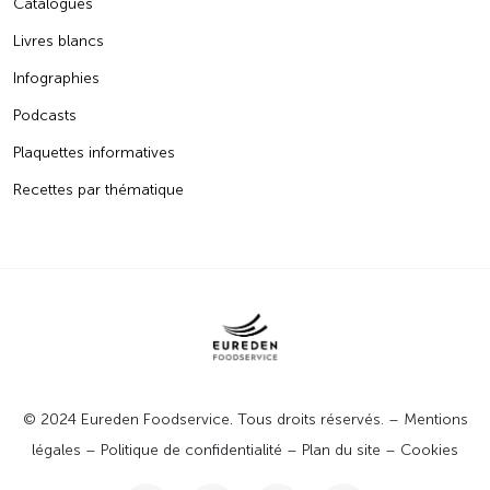
Catalogues
Livres blancs
Infographies
Podcasts
Plaquettes informatives
Recettes par thématique
© 2024 Eureden Foodservice. Tous droits réservés. –
Mentions
légales
–
Politique de confidentialité
–
Plan du site
–
Cookies