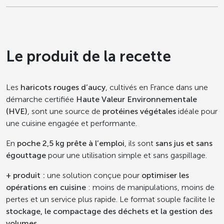
Le produit de la recette
Les
haricots rouges d’aucy
, cultivés en France dans une
démarche certifiée
Haute Valeur Environnementale
(HVE)
, sont une source de
protéines végétales
idéale pour
une cuisine engagée et performante.
En
poche 2,5 kg prête à l’emploi
, ils sont
sans jus et sans
égouttage
pour une utilisation simple et sans gaspillage.
+ produit :
une solution conçue pour
optimiser les
opérations en cuisine
: moins de manipulations, moins de
pertes et un service plus rapide. Le format souple facilite le
stockage, le compactage des déchets et la gestion des
volumes
.