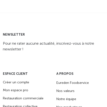
NEWSLETTER
Pour ne rater aucune actualité, inscrivez-vous à notre
newsletter !
ESPACE CLIENT
A PROPOS
Créer un compte
Eureden Foodservice
Mon espace pro
Nos valeurs
Restauration commerciale
Notre équipe
Restauration collective