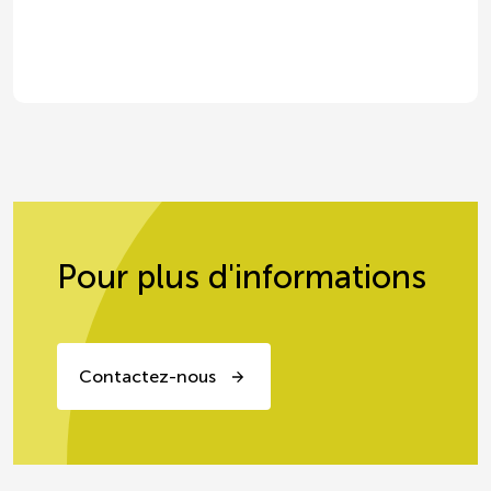
Haricots rouges HVE POCHE
Pour plus d'informations
Contactez-nous