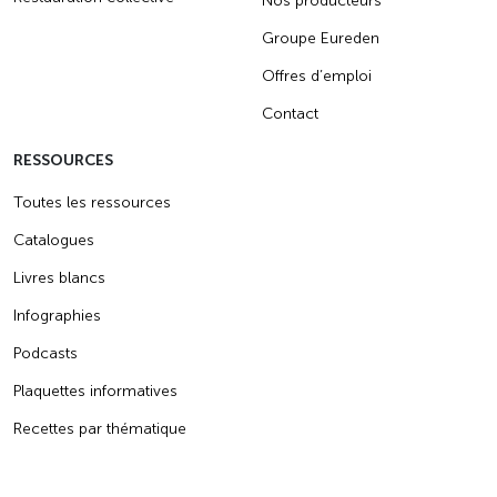
Nos producteurs
Groupe Eureden
Offres d’emploi
Contact
RESSOURCES
Toutes les ressources
Catalogues
Livres blancs
Infographies
Podcasts
Plaquettes informatives
Recettes par thématique