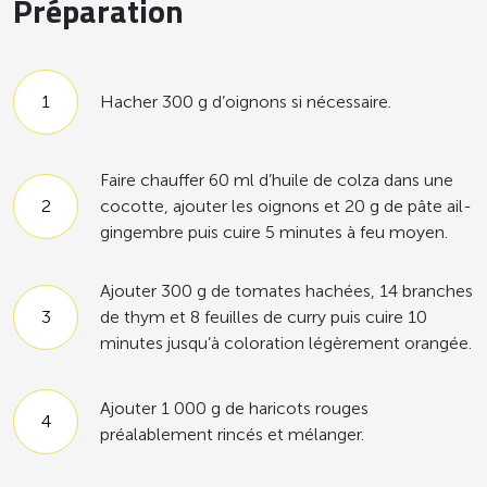
Préparation
Hacher 300 g d’oignons si nécessaire.
Faire chauffer 60 ml d’huile de colza dans une
cocotte, ajouter les oignons et 20 g de pâte ail-
gingembre puis cuire 5 minutes à feu moyen.
Ajouter 300 g de tomates hachées, 14 branches
de thym et 8 feuilles de curry puis cuire 10
minutes jusqu’à coloration légèrement orangée.
Ajouter 1 000 g de haricots rouges
préalablement rincés et mélanger.