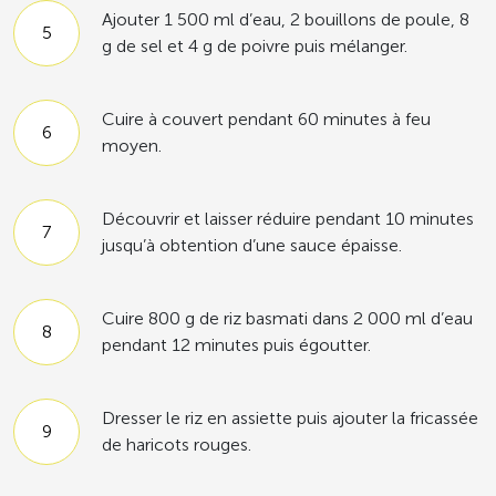
Ajouter 1 500 ml d’eau, 2 bouillons de poule, 8
g de sel et 4 g de poivre puis mélanger.
Cuire à couvert pendant 60 minutes à feu
moyen.
Découvrir et laisser réduire pendant 10 minutes
jusqu’à obtention d’une sauce épaisse.
Cuire 800 g de riz basmati dans 2 000 ml d’eau
pendant 12 minutes puis égoutter.
Dresser le riz en assiette puis ajouter la fricassée
de haricots rouges.