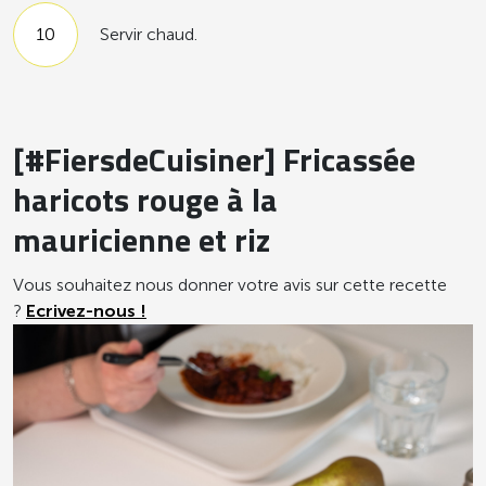
Servir chaud.
[#FiersdeCuisiner] Fricassée
haricots rouge à la
mauricienne et riz
Vous souhaitez nous donner votre avis sur cette recette
?
Ecrivez-nous !