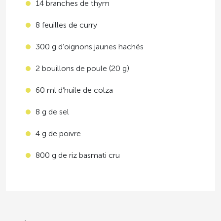
14 branches de thym
8 feuilles de curry
300 g d’oignons jaunes hachés
2 bouillons de poule (20 g)
60 ml d’huile de colza
8 g de sel
4 g de poivre
800 g de riz basmati cru