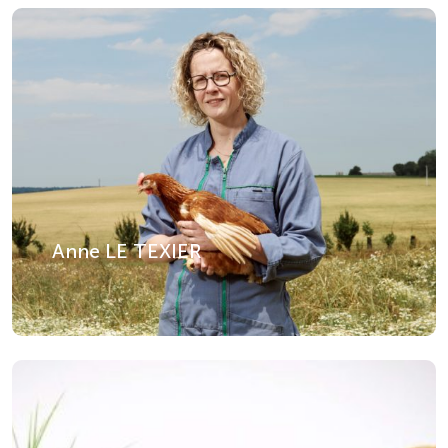
Anne LE TEXIER