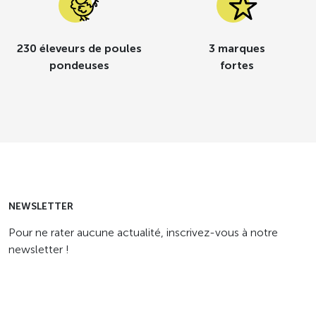
230 éleveurs de poules
3 marques
pondeuses
fortes
NEWSLETTER
Pour ne rater aucune actualité, inscrivez-vous à notre
newsletter !