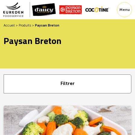
Menu
Accueil
>
Produits
>
Paysan Breton
Paysan Breton
Filtrer