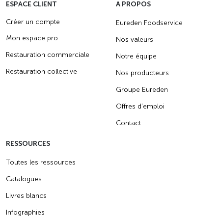
ESPACE CLIENT
A PROPOS
Créer un compte
Eureden Foodservice
Mon espace pro
Nos valeurs
Restauration commerciale
Notre équipe
Restauration collective
Nos producteurs
Groupe Eureden
Offres d’emploi
Contact
RESSOURCES
Toutes les ressources
Catalogues
Livres blancs
Infographies