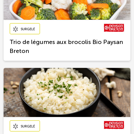
SURGELÉ
Trio de légumes aux brocolis Bio Paysan
Breton
SURGELÉ