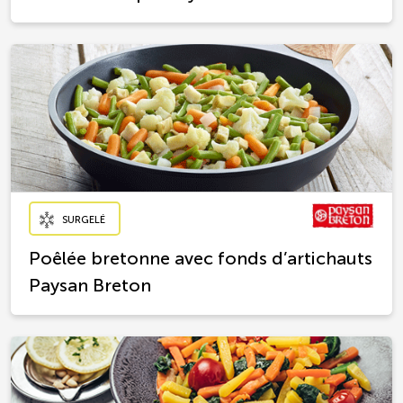
SURGELÉ
Poêlée bretonne avec fonds d’artichauts
Paysan Breton