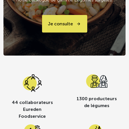
Je consulte
1300 producteurs
44 collaborateurs
de légumes
Eureden
Foodservice