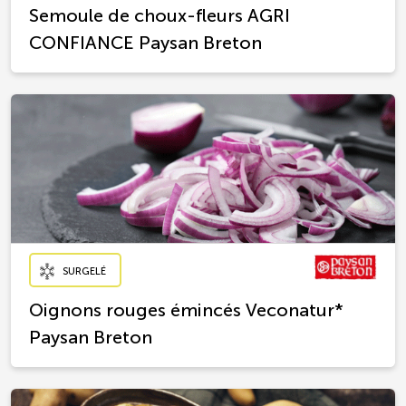
Semoule de choux-fleurs AGRI
CONFIANCE Paysan Breton
SURGELÉ
Oignons rouges émincés Veconatur*
Paysan Breton