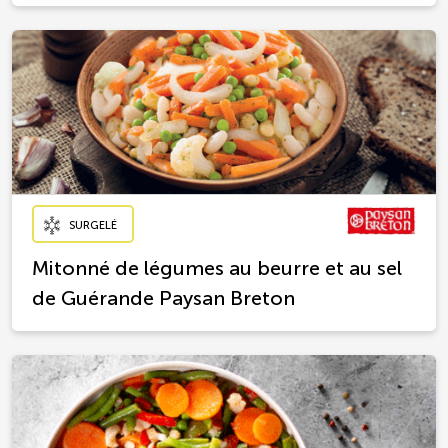
SURGELÉ
Mitonné de légumes au beurre et au sel
de Guérande Paysan Breton