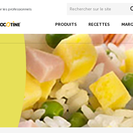
 les professionnels
PRODUITS
RECETTES
MARQ