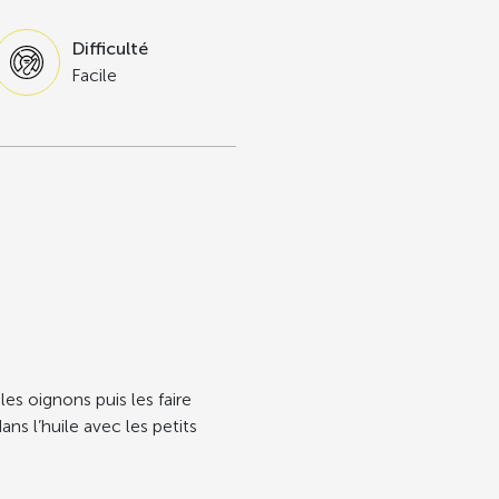
Difficulté
Facile
es oignons puis les faire
ans l’huile avec les petits