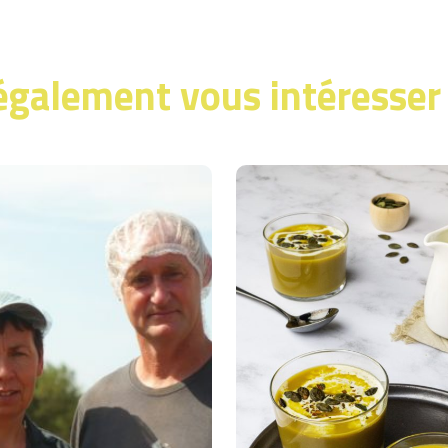
également vous intéresser