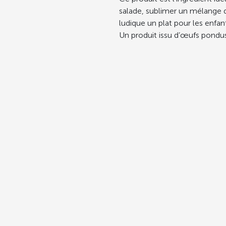
salade, sublimer un mélange
ludique un plat pour les enfan
Un produit issu d’œufs pondu