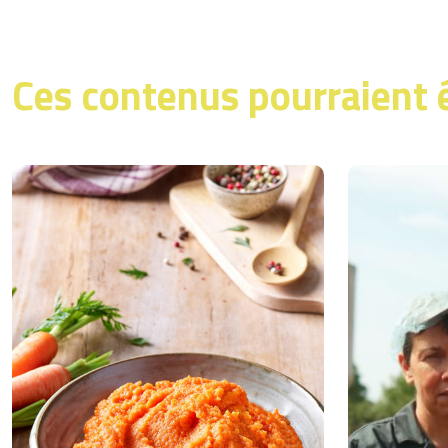
Ces contenus pourraient 