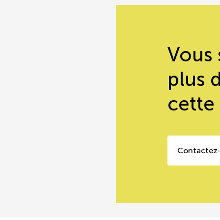
Vous 
plus 
cette
Contactez