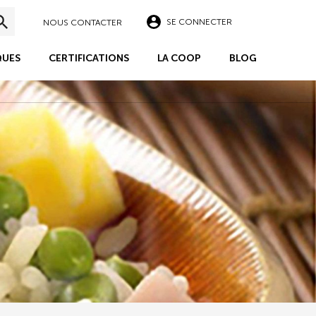
SE CONNECTER
NOUS CONTACTER
UES
CERTIFICATIONS
LA COOP
BLOG