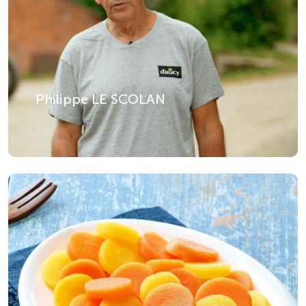
Philippe LE SCOLAN