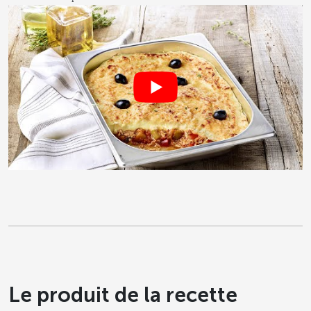
Le produit de la recette