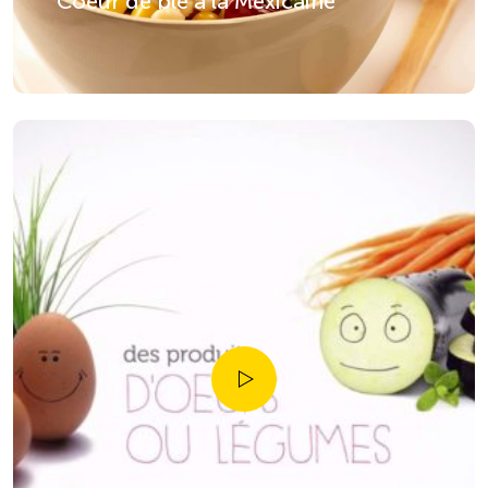
Coeur de blé à la Mexicaine