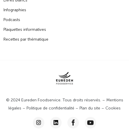
Livres blancs
Infographies
Podcasts
Plaquettes informatives
Recettes par thématique
© 2024 Eureden Foodservice. Tous droits réservés. –
Mentions
légales
–
Politique de confidentialité
–
Plan du site
–
Cookies