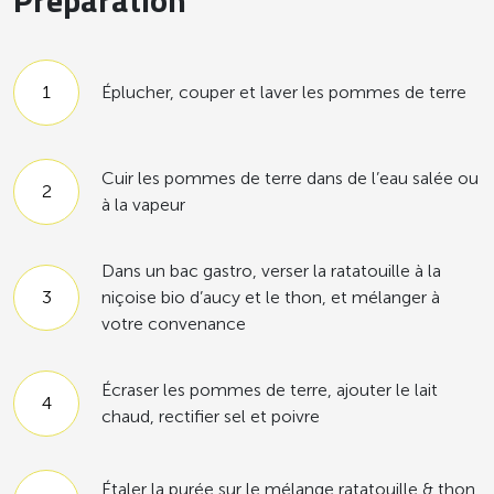
Préparation
Éplucher, couper et laver les pommes de terre
Cuir les pommes de terre dans de l’eau salée ou
à la vapeur
Dans un bac gastro, verser la ratatouille à la
niçoise bio d’aucy et le thon, et mélanger à
votre convenance
Écraser les pommes de terre, ajouter le lait
chaud, rectifier sel et poivre
Étaler la purée sur le mélange ratatouille & thon