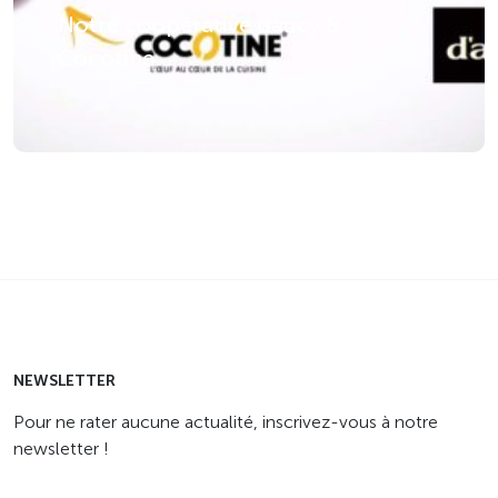
Notre coopérative daucy &
Cocotine
NEWSLETTER
Pour ne rater aucune actualité, inscrivez-vous à notre
newsletter !