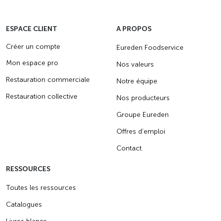
ESPACE CLIENT
A PROPOS
Créer un compte
Eureden Foodservice
Mon espace pro
Nos valeurs
Restauration commerciale
Notre équipe
Restauration collective
Nos producteurs
Groupe Eureden
Offres d’emploi
Contact
RESSOURCES
Toutes les ressources
Catalogues