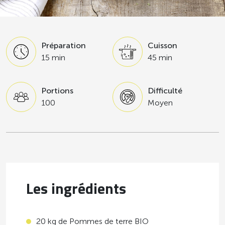
Préparation
Cuisson
15 min
45 min
Portions
Difficulté
100
Moyen
Les ingrédients
20 kg de Pommes de terre BIO