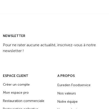
NEWSLETTER
Pour ne rater aucune actualité, inscrivez-vous à notre
newsletter !
ESPACE CLIENT
A PROPOS
Créer un compte
Eureden Foodservice
Mon espace pro
Nos valeurs
Restauration commerciale
Notre équipe