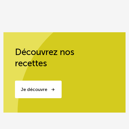
Découvrez nos
recettes
Je découvre