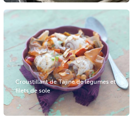
Croustillant de Tajine de légumes et
filets de sole