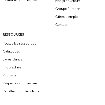
Restauration collective
Nos producteurs
Groupe Eureden
Offres d’emploi
Contact
RESSOURCES
Toutes les ressources
Catalogues
Livres blancs
Infographies
Podcasts
Plaquettes informatives
Recettes par thématique