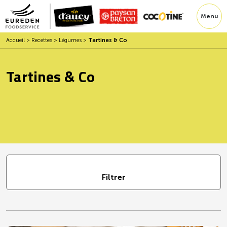
Menu
Accueil
>
Recettes
>
Légumes
>
Tartines & Co
Tartines & Co
Filtrer