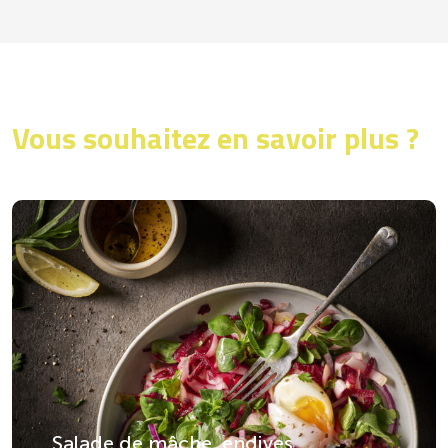
Vous souhaitez en savoir plus ?
Salade de mâche, endives,