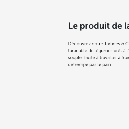
Le produit de l
Découvrez notre Tartines & C
tartinable de légumes prêt à 
souple, facile à travailler à fr
détrempe pas le pain.