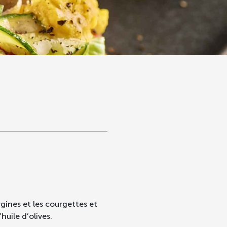
gines et les courgettes et
’huile d’olives.