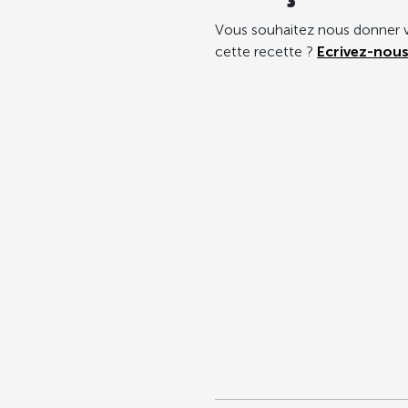
Vous souhaitez nous donner v
cette recette ?
Ecrivez-nous