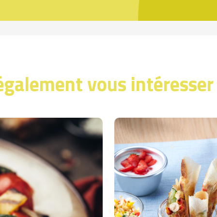
également vous intéresser