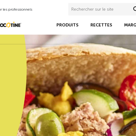
 les professionnels
PRODUITS
RECETTES
MARQ