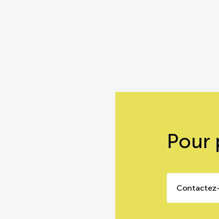
Pour 
Contactez