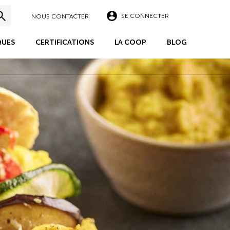
SE CONNECTER
NOUS CONTACTER
UES
CERTIFICATIONS
LA COOP
BLOG