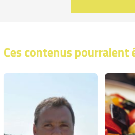
Ces contenus pourraient 