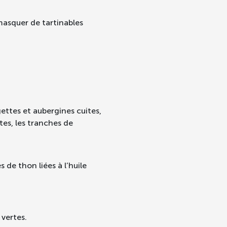
 masquer de tartinables
ettes et aubergines cuites,
tes, les tranches de
s de thon liées à l’huile
 vertes.