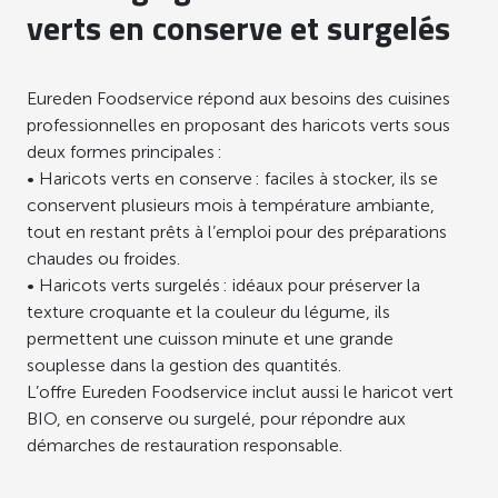
verts en conserve et surgelés
Eureden Foodservice répond aux besoins des cuisines
professionnelles en proposant des haricots verts sous
deux formes principales :
• Haricots verts en conserve : faciles à stocker, ils se
conservent plusieurs mois à température ambiante,
tout en restant prêts à l’emploi pour des préparations
chaudes ou froides.
• Haricots verts surgelés : idéaux pour préserver la
texture croquante et la couleur du légume, ils
permettent une cuisson minute et une grande
souplesse dans la gestion des quantités.
L’offre Eureden Foodservice inclut aussi le haricot vert
BIO, en conserve ou surgelé, pour répondre aux
démarches de restauration responsable.