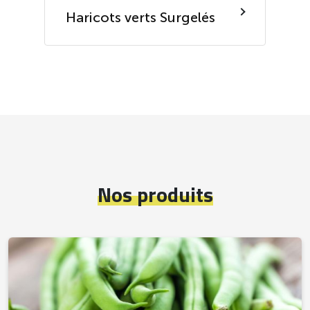
Haricots verts Surgelés
Nos produits