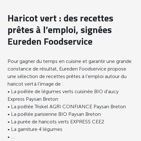
Haricot vert : des recettes
prêtes à l’emploi, signées
Eureden Foodservice
Pour gagner du temps en cuisine et garantir une grande
constance de résultat, Eureden Foodservice propose
une sélection de recettes prêtes à l’emploi autour du
haricot vert à l’image de :
• La poêlée de légumes verts cuisinée BIO d’aucy
Express Paysan Breton
• La poêlée Triskel AGRI CONFIANCE Paysan Breton
• La poêlée parisienne BIO Paysan Breton
• La purée de haricots verts EXPRESS CEE2
• La garniture 4 légumes
• …