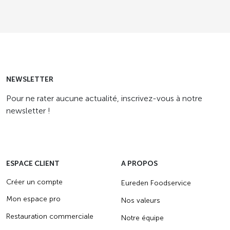
NEWSLETTER
Pour ne rater aucune actualité, inscrivez-vous à notre
newsletter !
ESPACE CLIENT
A PROPOS
Créer un compte
Eureden Foodservice
Mon espace pro
Nos valeurs
Restauration commerciale
Notre équipe