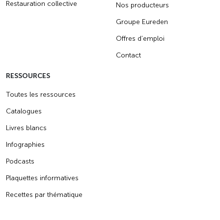
Restauration collective
Nos producteurs
Groupe Eureden
Offres d’emploi
Contact
RESSOURCES
Toutes les ressources
Catalogues
Livres blancs
Infographies
Podcasts
Plaquettes informatives
Recettes par thématique