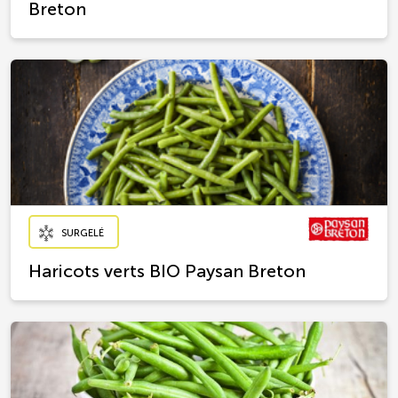
Breton
SURGELÉ
Haricots verts BIO Paysan Breton