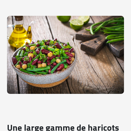
Une large gamme de haricots