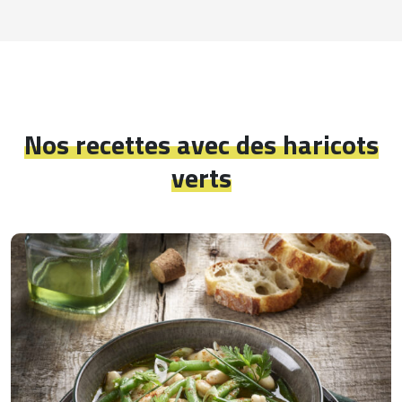
Nos recettes avec des haricots
verts