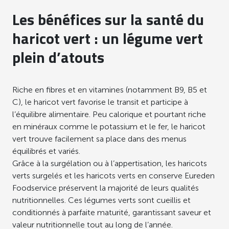
Les bénéfices sur la santé du
haricot vert : un légume vert
plein d’atouts
Riche en fibres et en vitamines (notamment B9, B5 et
C), le haricot vert favorise le transit et participe à
l’équilibre alimentaire. Peu calorique et pourtant riche
en minéraux comme le potassium et le fer, le haricot
vert trouve facilement sa place dans des menus
équilibrés et variés.
Grâce à la surgélation ou à l’appertisation, les haricots
verts surgelés et les haricots verts en conserve Eureden
Foodservice préservent la majorité de leurs qualités
nutritionnelles. Ces légumes verts sont cueillis et
conditionnés à parfaite maturité, garantissant saveur et
valeur nutritionnelle tout au long de l’année.