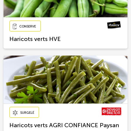
CONSERVE
Haricots verts HVE
SURGELÉ
Haricots verts AGRI CONFIANCE Paysan