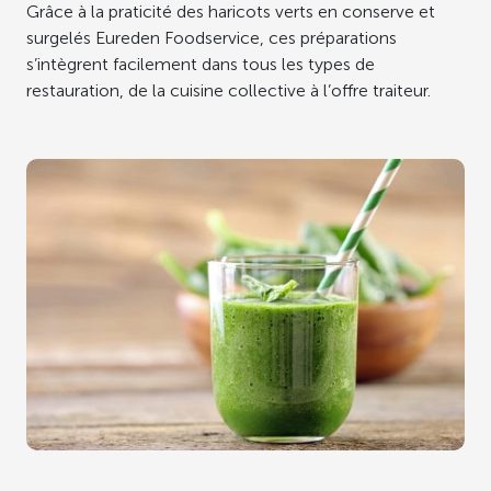
Grâce à la praticité des haricots verts en conserve et
surgelés Eureden Foodservice, ces préparations
s’intègrent facilement dans tous les types de
restauration, de la cuisine collective à l’offre traiteur.