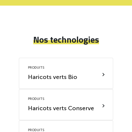
Nos technologies
PRODUITS
Haricots verts Bio
PRODUITS
Haricots verts Conserve
PRODUITS