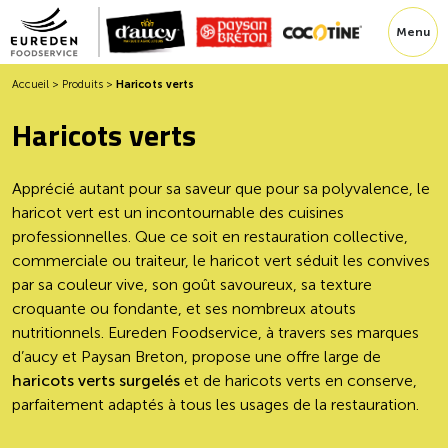
Menu
Accueil
>
Produits
>
Haricots verts
Haricots verts
Apprécié autant pour sa saveur que pour sa polyvalence, le
haricot vert est un incontournable des cuisines
professionnelles. Que ce soit en restauration collective,
commerciale ou traiteur, le haricot vert séduit les convives
par sa couleur vive, son goût savoureux, sa texture
croquante ou fondante, et ses nombreux atouts
nutritionnels. Eureden Foodservice, à travers ses marques
d’aucy et Paysan Breton, propose une offre large de
haricots verts surgelés
et de haricots verts en conserve,
parfaitement adaptés à tous les usages de la restauration.