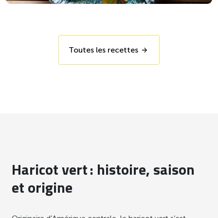
Toutes les recettes
Haricot vert : histoire, saison
et origine