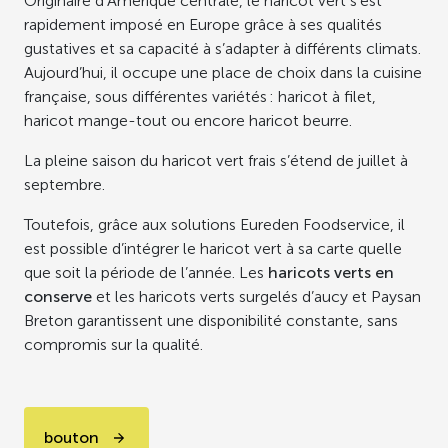
Originaire d’Amérique centrale, le haricot vert s’est
rapidement imposé en Europe grâce à ses qualités
gustatives et sa capacité à s’adapter à différents climats.
Aujourd’hui, il occupe une place de choix dans la cuisine
française, sous différentes variétés : haricot à filet,
haricot mange-tout ou encore haricot beurre.
La pleine saison du haricot vert frais s’étend de juillet à
septembre.
Toutefois, grâce aux solutions Eureden Foodservice, il
est possible d’intégrer le haricot vert à sa carte quelle
que soit la période de l’année. Les
haricots verts en
conserve
et les haricots verts surgelés d’aucy et Paysan
Breton garantissent une disponibilité constante, sans
compromis sur la qualité.
bouton