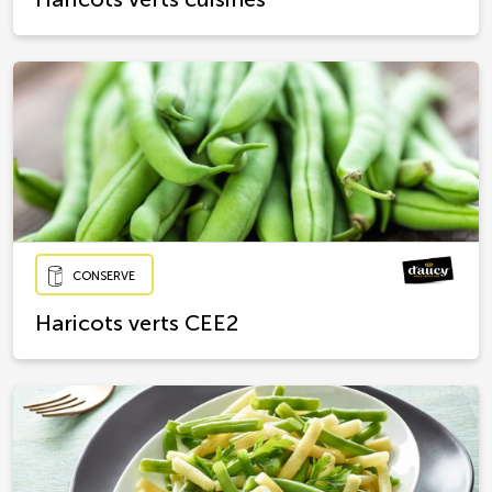
CONSERVE
Haricots verts CEE2