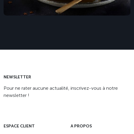
NEWSLETTER
Pour ne rater aucune actualité, inscrivez-vous à notre
newsletter !
ESPACE CLIENT
A PROPOS