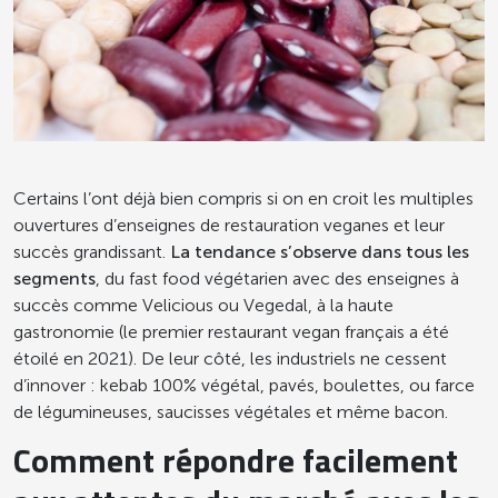
Certains l’ont déjà bien compris si on en croit les multiples
ouvertures d’enseignes de restauration veganes et leur
succès grandissant.
La tendance s’observe dans tous les
segments
, du fast food végétarien avec des enseignes à
succès comme Velicious ou Vegedal, à la haute
gastronomie (le premier restaurant vegan français a été
étoilé en 2021). De leur côté, les industriels ne cessent
d’innover : kebab 100% végétal, pavés, boulettes, ou farce
de légumineuses, saucisses végétales et même bacon.
Comment répondre facilement