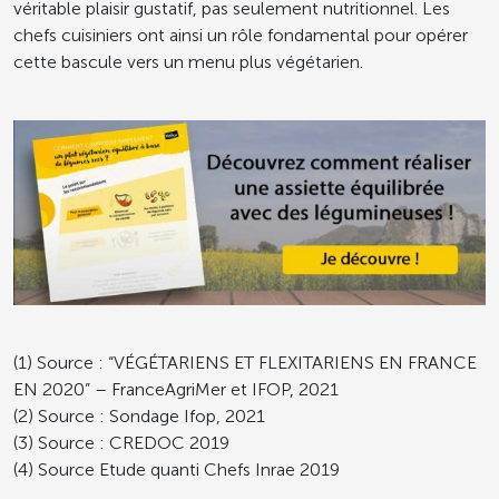
véritable plaisir gustatif, pas seulement nutritionnel. Les
chefs cuisiniers ont ainsi un rôle fondamental pour opérer
cette bascule vers un menu plus végétarien.
(1) Source : “VÉGÉTARIENS ET FLEXITARIENS EN FRANCE
EN 2020” – FranceAgriMer et IFOP, 2021
(2) Source : Sondage Ifop, 2021
(3) Source : CREDOC 2019
(4) Source Etude quanti Chefs Inrae 2019