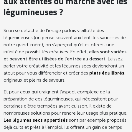
aux attentes du marché avec les
légumineuses ?
Si on se détache de l’image parfois vieillotte des
légumineuses (on pense souvent aux lentilles saucisses de
notre grand-mère), on s’aperçoit qu’elles offrent une
infinité de possibilités créatives. En effet,
elles sont variées
et peuvent être utilisées de l’entrée au dessert
. Laissez
parler votre créativité et les légumes secs deviendront un
atout pour vous différencier et créer des
plats équilibrés
,
originaux et pleins de saveurs.
Et pour ceux qui craignent l’aspect complexe de la
préparation de ces légumineuses, qui nécessitent pour
certaines d’être trempées avant cuisson, il existe de
nombreuses solutions pour rendre leur usage plus pratique.
Les légumes secs appertisés
sont par exemple proposés
déjà cuits et prêts à l’emploi. Ils offrent un gain de temps