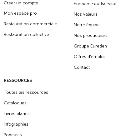
Créer un compte
Eureden Foodservice
Mon espace pro
Nos valeurs
Restauration commerciale
Notre équipe
Restauration collective
Nos producteurs
Groupe Eureden
Offres d’emploi
Contact
RESSOURCES
Toutes les ressources
Catalogues
Livres blancs
Infographies
Podcasts