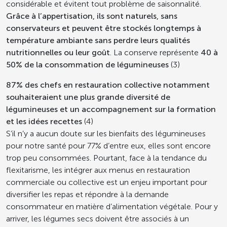
considérable et évitent tout problème de saisonnalité.
Grâce à l’appertisation, ils sont naturels, sans
conservateurs et peuvent être stockés longtemps à
température ambiante sans perdre leurs qualités
nutritionnelles ou leur goût
. La conserve représente
40 à
50% de la consommation de légumineuses
(3)
87% des chefs en restauration collective notamment
souhaiteraient une plus grande diversité de
légumineuses et un accompagnement sur la formation
et les idées recettes
(4)
S’il n’y a aucun doute sur les bienfaits des légumineuses
pour notre santé pour 77% d’entre eux, elles sont encore
trop peu consommées. Pourtant, face à la tendance du
flexitarisme, les intégrer aux menus en restauration
commerciale ou collective est un enjeu important pour
diversifier les repas et répondre à la demande
consommateur en matière d’alimentation végétale. Pour y
arriver, les légumes secs doivent être associés à un