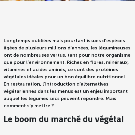
Longtemps oubliées mais pourtant issues d’espèces
âgées de plusieurs millions d’années, les légumineuses
ont de nombreuses vertus, tant pour notre organisme
que pour l’environnement. Riches en fibres, minéraux,
vitamines et acides aminés, ce sont des protéines
végétales idéales pour un bon équilibre nutritionnel.
En restauration, l’introduction d’alternatives
végétariennes dans les menus est un enjeu important
auquel les légumes secs peuvent répondre. Mais
comment s’y mettre ?
Le boom du marché du végétal