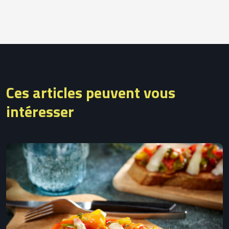
Ces articles peuvent vous
intéresser