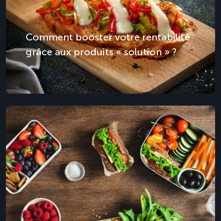
Comment booster votre rentabilité
grâce aux produits « solution » ?