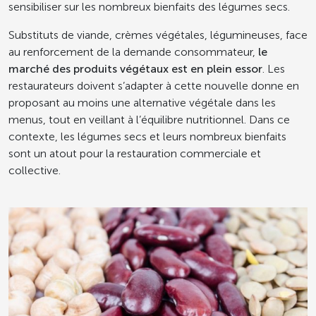
sensibiliser sur les nombreux bienfaits des légumes secs.
Substituts de viande, crèmes végétales, légumineuses, face
au renforcement de la demande consommateur,
le
marché des produits végétaux est en plein essor
. Les
restaurateurs doivent s’adapter à cette nouvelle donne en
proposant au moins une alternative végétale dans les
menus, tout en veillant à l’équilibre nutritionnel. Dans ce
contexte, les légumes secs et leurs nombreux bienfaits
sont un atout pour la restauration commerciale et
collective.