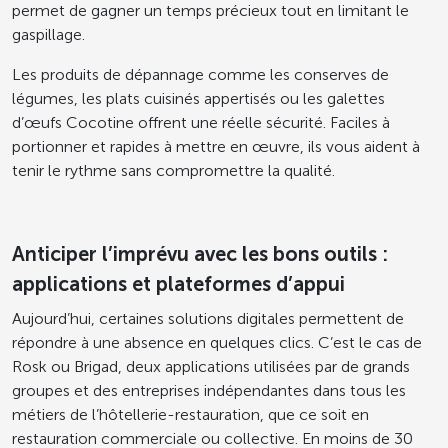
permet de gagner un temps précieux tout en limitant le
gaspillage.
Les produits de dépannage comme les conserves de
légumes, les plats cuisinés appertisés ou les galettes
d’œufs Cocotine offrent une réelle sécurité. Faciles à
portionner et rapides à mettre en œuvre, ils vous aident à
tenir le rythme sans compromettre la qualité.
Anticiper l’imprévu avec les bons outils :
applications et plateformes d’appui
Aujourd’hui, certaines solutions digitales permettent de
répondre à une absence en quelques clics. C’est le cas de
Rosk ou Brigad, deux applications utilisées par de grands
groupes et des entreprises indépendantes dans tous les
métiers de l’hôtellerie-restauration, que ce soit en
restauration commerciale ou collective. En moins de 30