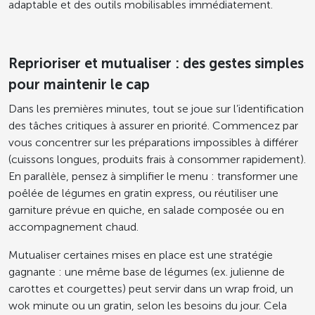
adaptable et des outils mobilisables immédiatement.
Reprioriser et mutualiser : des gestes simples
pour maintenir le cap
Dans les premières minutes, tout se joue sur l’identification
des tâches critiques à assurer en priorité. Commencez par
vous concentrer sur les préparations impossibles à différer
(cuissons longues, produits frais à consommer rapidement).
En parallèle, pensez à simplifier le menu : transformer une
poêlée de légumes en gratin express, ou réutiliser une
garniture prévue en quiche, en salade composée ou en
accompagnement chaud.
Mutualiser certaines mises en place est une stratégie
gagnante : une même base de légumes (ex. julienne de
carottes et courgettes) peut servir dans un wrap froid, un
wok minute ou un gratin, selon les besoins du jour. Cela