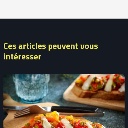
Ces articles peuvent vous
intéresser