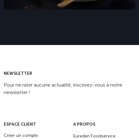
NEWSLETTER
Pour ne rater aucune actualité, inscrivez-vous à notre
newsletter !
ESPACE CLIENT
A PROPOS
Créer un compte
Eureden Foodservice