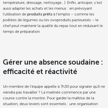
température, dressage, nettoyage…). Enfin, anticiper, c’est
aussi adapter les achats et les menus : en prévoyant
l’utilisation de
produits prêts
à l’emploi – comme les
poêlées de légumes ou les ovoproduits pasteurisés – le
chef peut maintenir la qualité du repas tout en réduisant le
temps de préparation.
Gérer une absence soudaine :
efficacité et réactivité
Un membre de l’équipe appelle à 7h30 pour signaler qu’il ne
viendra pas travailler ? La matinée commence par une
course contre la montre. Pour garder la maîtrise de la
situation, deux leviers sont essentiels : une organisation