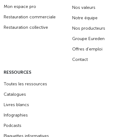
Mon espace pro
Nos valeurs
Restauration commerciale
Notre équipe
Restauration collective
Nos producteurs
Groupe Eureden
Offres d’emploi
Contact
RESSOURCES
Toutes les ressources
Catalogues
Livres blancs
Infographies
Podcasts
Plaquettes informatives