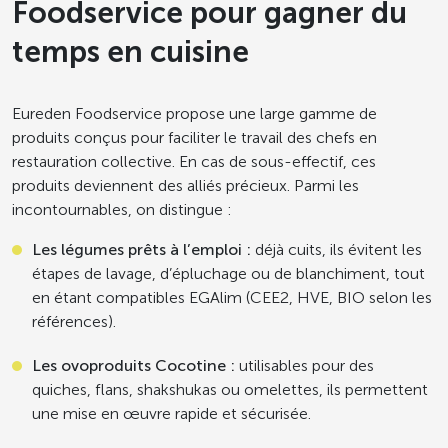
Foodservice pour gagner du
temps en cuisine
Eureden Foodservice propose une large gamme de
produits conçus pour faciliter le travail des chefs en
restauration collective. En cas de sous-effectif, ces
produits deviennent des alliés précieux. Parmi les
incontournables, on distingue :
Les légumes prêts à l’emploi
:
déjà cuits, ils évitent les
étapes de lavage, d’épluchage ou de blanchiment, tout
en étant compatibles EGAlim (CEE2, HVE, BIO selon les
références).
Les ovoproduits Cocotine
:
utilisables pour des
quiches, flans, shakshukas ou omelettes, ils permettent
une mise en œuvre rapide et sécurisée.