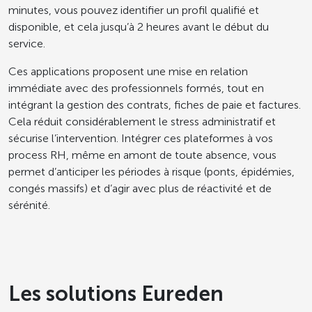
minutes, vous pouvez identifier un profil qualifié et
disponible, et cela jusqu’à 2 heures avant le début du
service.
Ces applications proposent une mise en relation
immédiate avec des professionnels formés, tout en
intégrant la gestion des contrats, fiches de paie et factures.
Cela réduit considérablement le stress administratif et
sécurise l’intervention. Intégrer ces plateformes à vos
process RH, même en amont de toute absence, vous
permet d’anticiper les périodes à risque (ponts, épidémies,
congés massifs) et d’agir avec plus de réactivité et de
sérénité.
Les solutions Eureden