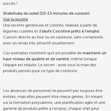
succès !
Shakshuka du soleil (10-15 minutes de cuisson)
Voir la recette
Une recette généreuse et colorée, réalisée à partir de
légumes cuisinés et d’
œufs Cocotine prêts à l’emploi
.
Cuisson directe au four ou en sauteuse, sans complexité,
avec un rendu très attractif visuellement.
Ces exemples montrent qu’il est possible de
maintenir un
haut niveau de qualité et de variété
, même lorsque
l’équipe est réduite. Le secret : avoir sous la main des
produits pensés pour ce type de contexte.
Les absences de personnel ne peuvent pas toujours être
évitées, mais elles peuvent être mieux gérées. En misant
sur la formation polyvalente, une planification agile et une
gamme de produits prête à l’emploi, chaque chef peut