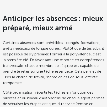
Anticiper les absences : mieux
préparé, mieux armé
Certaines absences sont prévisibles : congés, formations,
arrêts médicaux de longue durée… Plutôt que de les subir, il
est possible de s’y préparer. Former à la polyvalence, c’est
la première clé. En favorisant une montée en compétences
transversale, chaque membre de l’équipe est capable de
prendre le relais sur une tâche essentielle. Cela permet de
lisser la charge de travail, même en cas de sous-effectif
temporaire.
Côté organisation, répartir les tâches en fonction des
priorités et du niveau d’autonomie de chaque agent permet
de sécuriser les étapes critiques du service (remise en