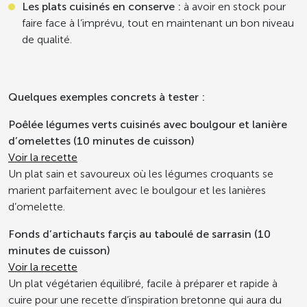
Les plats cuisinés en conserve
:
à avoir en stock pour
faire face à l’imprévu, tout en maintenant un bon niveau
de qualité.
Quelques exemples concrets à tester :
Poêlée légumes verts cuisinés avec boulgour et lanière
d’omelettes (10 minutes de cuisson)
Voir la recette
Un plat sain et savoureux où les légumes croquants se
marient parfaitement avec le boulgour et les lanières
d’omelette.
Fonds d’artichauts farçis au taboulé de sarrasin (10
minutes de cuisson)
Voir la recette
Un plat végétarien équilibré, facile à préparer et rapide à
cuire pour une recette d’inspiration bretonne qui aura du