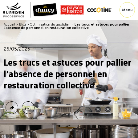
Menu
Accueil
>
Blog
>
Optimisation du quotidien
>
Les trucs et astuces pour pallier
l’absence de personnel en restauration collective
26/05/2025
Les trucs et astuces pour pallier
l'absence de personnel en
restauration collective