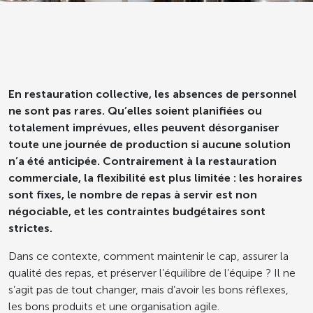
En restauration collective, les absences de personnel
ne sont pas rares. Qu’elles soient planifiées ou
totalement imprévues, elles peuvent désorganiser
toute une journée de production si aucune solution
n’a été anticipée. Contrairement à la restauration
commerciale, la flexibilité est plus limitée : les horaires
sont fixes, le nombre de repas à servir est non
négociable, et les contraintes budgétaires sont
strictes.
Dans ce contexte, comment maintenir le cap, assurer la
qualité des repas, et préserver l’équilibre de l’équipe ? Il ne
s’agit pas de tout changer, mais d’avoir les bons réflexes,
les bons produits et une organisation agile.