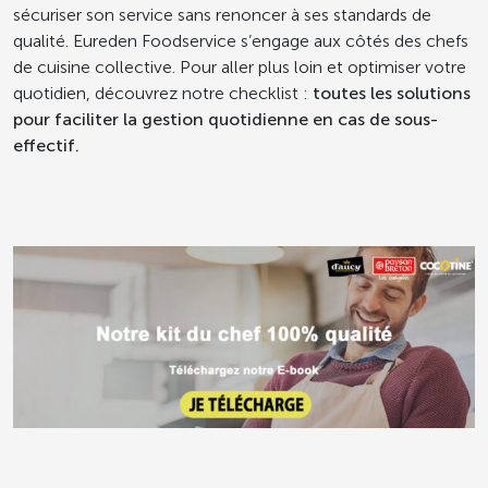
sécuriser son service sans renoncer à ses standards de
qualité. Eureden Foodservice s’engage aux côtés des chefs
de cuisine collective. Pour aller plus loin et optimiser votre
quotidien, découvrez notre checklist :
toutes les solutions
pour faciliter la gestion quotidienne en cas de sous-
effectif.