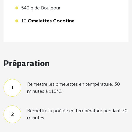
540 g de Boulgour
10
Omelettes Cocotine
Préparation
Remettre les omelettes en température, 30
minutes à 110°C
Remettre la poêlée en température pendant 30
minutes