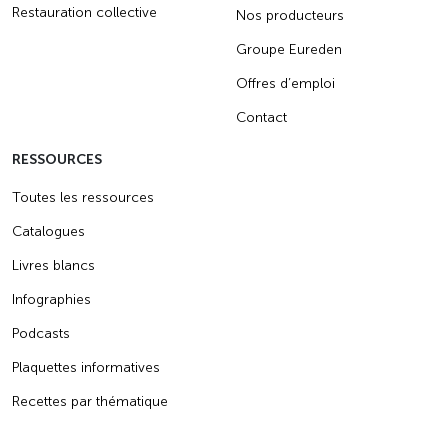
Restauration collective
Nos producteurs
Groupe Eureden
Offres d’emploi
Contact
RESSOURCES
Toutes les ressources
Catalogues
Livres blancs
Infographies
Podcasts
Plaquettes informatives
Recettes par thématique