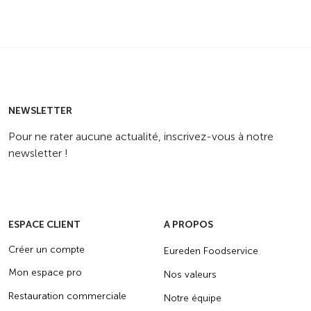
NEWSLETTER
Pour ne rater aucune actualité, inscrivez-vous à notre
newsletter !
ESPACE CLIENT
A PROPOS
Créer un compte
Eureden Foodservice
Mon espace pro
Nos valeurs
Restauration commerciale
Notre équipe