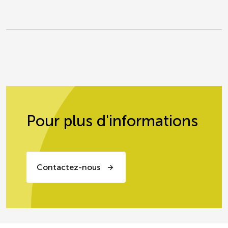
Pour plus d'informations
Contactez-nous