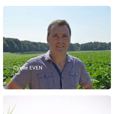
Cyrille EVEN