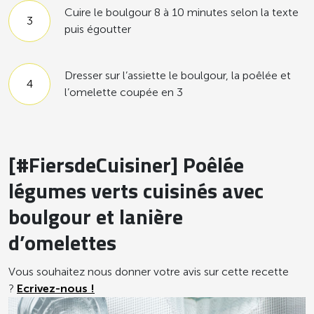
Cuire le boulgour 8 à 10 minutes selon la texte
puis égoutter
Dresser sur l’assiette le boulgour, la poêlée et
l’omelette coupée en 3
[#FiersdeCuisiner] Poêlée
légumes verts cuisinés avec
boulgour et lanière
d’omelettes
Vous souhaitez nous donner votre avis sur cette recette
?
Ecrivez-nous !