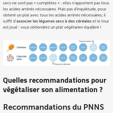
secs ne sont pas « complètes » : elles n’apportent pas tous
les acides aminés nécessaires. Mais pas d’inquiétude, pour
obtenir un plat avec tous les acides aminés nécessaires, il
suffit d
’associer les légumes secs à des céréales
et le tour
est joué : vous obtiendrez un plat végétarien équilibré !
Quelles recommandations pour
végétaliser son alimentation ?
Recommandations du PNNS