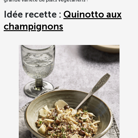
Idée recette :
Quinotto aux
champignons