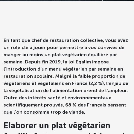
En tant que chef de restauration collective, vous avez
un rôle clé à jouer pour permettre à vos convives de
manger au moins un plat végétarien équilibré par
semaine. Depuis fin 2019, la loi Egalim impose
l’introduction d’un menu végétarien par semaine en
restauration scolaire. Malgré la faible proportion de
végétariens et végétaliens en France (2,2 %), l’enjeu de
la végétalisation de l’alimentation prend de l’ampleur.
Outre des intérêts santé et environnementaux
scientifiquement prouvés, 68 % des Français pensent
que l’on consomme trop de viande.
Elaborer un plat végétarien