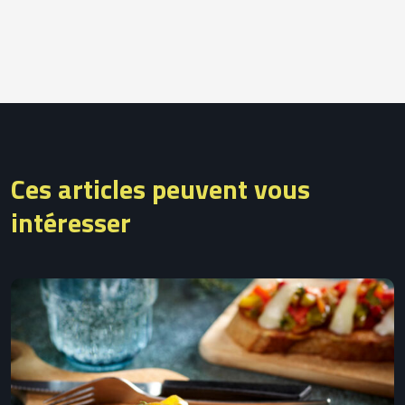
Ces articles peuvent vous
intéresser