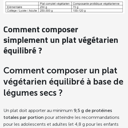
Comment composer
simplement un plat végétarien
équilibré ?
Comment composer un plat
végétarien équilibré à base de
légumes secs ?
Un plat doit apporter au minimum
9,5 g de protéines
totales par portion
pour atteindre les recommandations
pour les adolescents et adultes (et 4,8 g pour les enfants