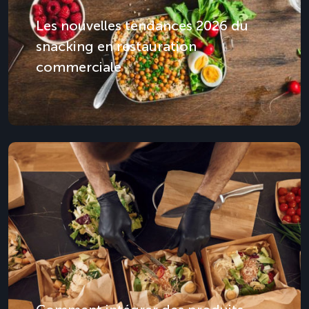
Les nouvelles tendances 2026 du
snacking en restauration
commerciale