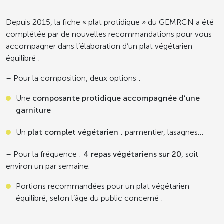
Depuis 2015, la fiche « plat protidique » du GEMRCN a été
complétée par de nouvelles recommandations pour vous
accompagner dans l’élaboration d’un plat végétarien
équilibré :
– Pour la composition, deux options :
Une
composante protidique accompagnée d’une
garniture
Un
plat complet végétarien
: parmentier, lasagnes…
– Pour la fréquence :
4 repas végétariens sur 20
, soit
environ un par semaine.
Portions recommandées pour un plat végétarien
équilibré, selon l’âge du public concerné :