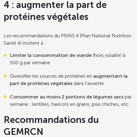
4 : augmenter la part de
protéines végétales
Les recommandations du PNNS 4 (Plan National Nutrition
Santé 4) incitent à :
Limiter la consommation de viande
(hors volaille) à
500 g par semaine
Diversifier les sources de protéines en
augmentant la
part de protéines végétales
dans l’assiette
Consommer au moins 2 portions de légumes secs
par
semaine : lentilles, haricots en grains, pois chiches, etc.
Recommandations du
GEMRCN