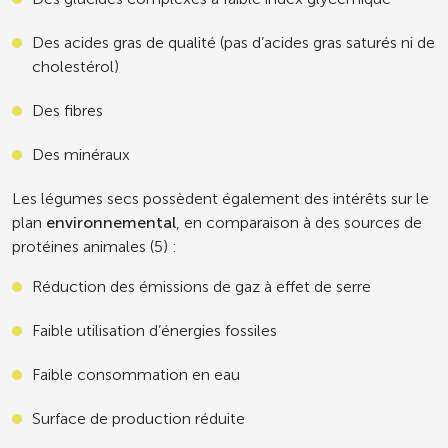
Des acides gras de qualité (pas d’acides gras saturés ni de
cholestérol)
Des fibres
Des minéraux
Les légumes secs possèdent également des intérêts sur le
plan
environnemental
, en comparaison à des sources de
protéines animales (5) :
Réduction des émissions de gaz à effet de serre
Faible utilisation d’énergies fossiles
Faible consommation en eau
Surface de production réduite