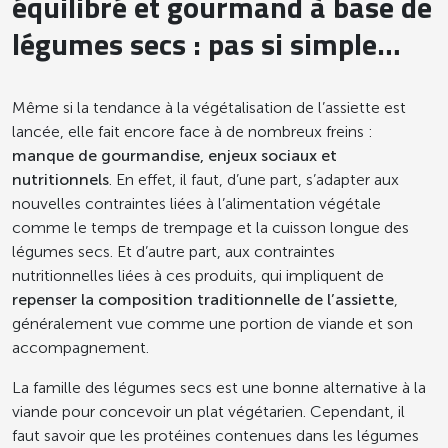
équilibré et gourmand à base de
légumes secs : pas si simple…
Même si la tendance à la végétalisation de l’assiette est
lancée, elle fait encore face à de nombreux freins :
manque de gourmandise, enjeux sociaux et
nutritionnels
. En effet, il faut, d’une part, s’adapter aux
nouvelles contraintes liées à l’alimentation végétale
comme le temps de trempage et la cuisson longue des
légumes secs. Et d’autre part, aux contraintes
nutritionnelles liées à ces produits, qui impliquent de
repenser la composition traditionnelle de l’assiette
,
généralement vue comme une portion de viande et son
accompagnement.
La famille des légumes secs est une bonne alternative à la
viande pour concevoir un plat végétarien. Cependant, il
faut savoir que les protéines contenues dans les légumes