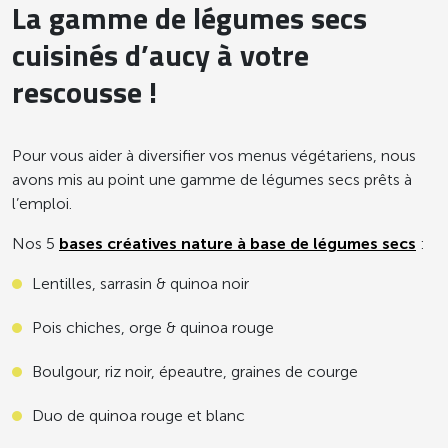
La gamme de légumes secs
cuisinés d’aucy à votre
rescousse !
Pour vous aider à diversifier vos menus végétariens, nous
avons mis au point une gamme de légumes secs prêts à
l’emploi.
Nos 5
bases créatives nature à base de légumes secs
:
Lentilles, sarrasin & quinoa noir
Pois chiches, orge & quinoa rouge
Boulgour, riz noir, épeautre, graines de courge
Duo de quinoa rouge et blanc