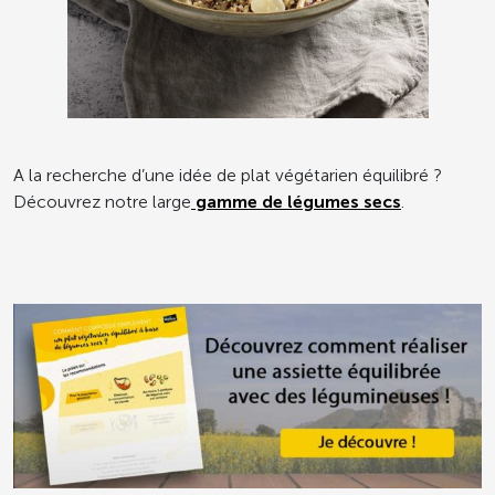
A la recherche d’une idée de plat végétarien équilibré ?
Découvrez notre large
gamme de légumes secs
.