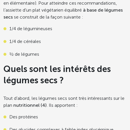
en élémentaire). Pour atteindre ces recommandations,
l’assiette d’un plat végétarien équilibré
à base de légumes
secs
se construit de la façon suivante :
1/4 de légumineuses
1/4 de céréales
½ de légumes
Quels sont les intérêts des
légumes secs ?
Tout d’abord, les légumes secs sont très intéressants sur le
plan
nutritionnel (4)
. Ils apportent :
Des protéines
Des glucides complexes à faible index glycémique