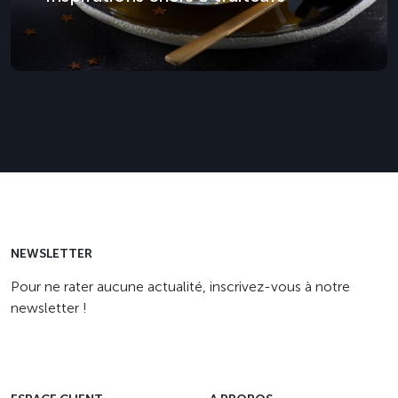
NEWSLETTER
Pour ne rater aucune actualité, inscrivez-vous à notre
newsletter !