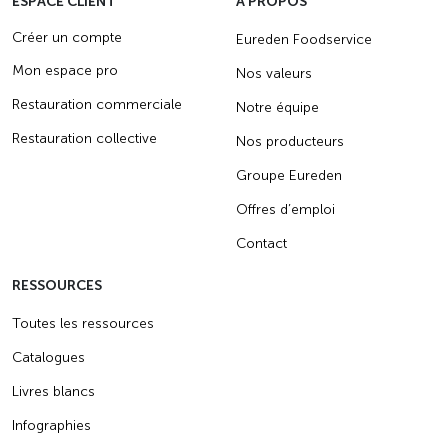
ESPACE CLIENT
A PROPOS
Créer un compte
Eureden Foodservice
Mon espace pro
Nos valeurs
Restauration commerciale
Notre équipe
Restauration collective
Nos producteurs
Groupe Eureden
Offres d’emploi
Contact
RESSOURCES
Toutes les ressources
Catalogues
Livres blancs
Infographies