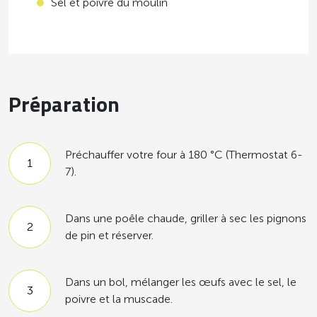
Sel et poivre du moulin
Préparation
Préchauffer votre four à 180 °C (Thermostat 6-
7).
Dans une poêle chaude, griller à sec les pignons
de pin et réserver.
Dans un bol, mélanger les œufs avec le sel, le
poivre et la muscade.