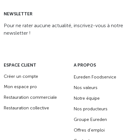
NEWSLETTER
Pour ne rater aucune actualité, inscrivez-vous à notre
newsletter !
ESPACE CLIENT
A PROPOS
Créer un compte
Eureden Foodservice
Mon espace pro
Nos valeurs
Restauration commerciale
Notre équipe
Restauration collective
Nos producteurs
Groupe Eureden
Offres d’emploi