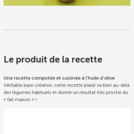
Le produit de la recette
Une recette compotée et cuisinée à l’huile d’olive
Véritable base créative, cette recette plaisir va bien au-delà
des légumes habituels et donne un résultat très proche du
« fait maison » !