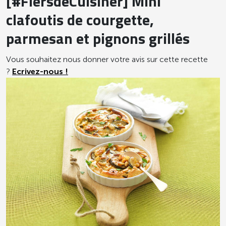
[#FiersdeCuisiner] Mini
clafoutis de courgette,
parmesan et pignons grillés
Vous souhaitez nous donner votre avis sur cette recette
?
Ecrivez-nous !