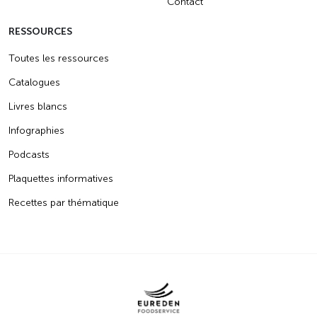
Contact
RESSOURCES
Toutes les ressources
Catalogues
Livres blancs
Infographies
Podcasts
Plaquettes informatives
Recettes par thématique