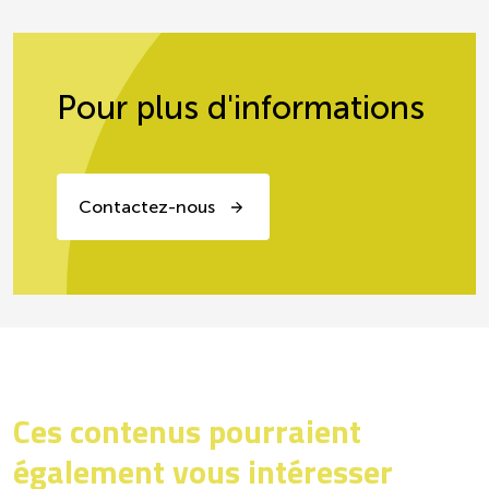
Pour plus d'informations
Contactez-nous
Ces contenus pourraient
également vous intéresser