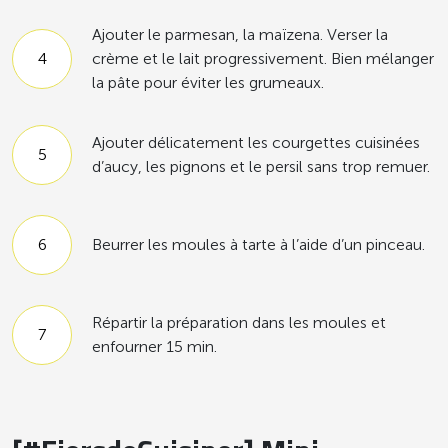
Ajouter le parmesan, la maïzena. Verser la
crème et le lait progressivement. Bien mélanger
la pâte pour éviter les grumeaux.
Ajouter délicatement les courgettes cuisinées
d’aucy, les pignons et le persil sans trop remuer.
Beurrer les moules à tarte à l’aide d’un pinceau.
Répartir la préparation dans les moules et
enfourner 15 min.