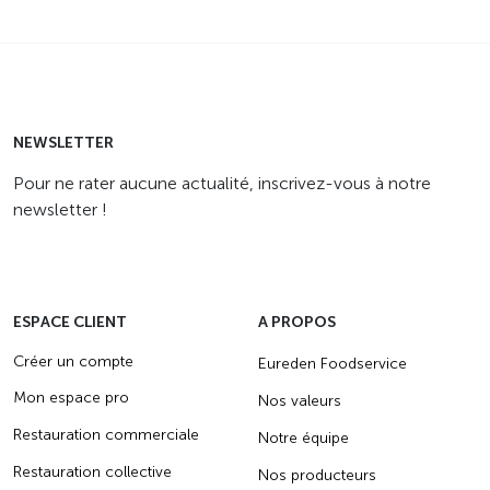
NEWSLETTER
Pour ne rater aucune actualité, inscrivez-vous à notre
newsletter !
ESPACE CLIENT
A PROPOS
Créer un compte
Eureden Foodservice
Mon espace pro
Nos valeurs
Restauration commerciale
Notre équipe
Restauration collective
Nos producteurs