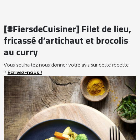
[#FiersdeCuisiner] Filet de lieu,
fricassé d’artichaut et brocolis
au curry
Vous souhaitez nous donner votre avis sur cette recette
?
Ecrivez-nous !