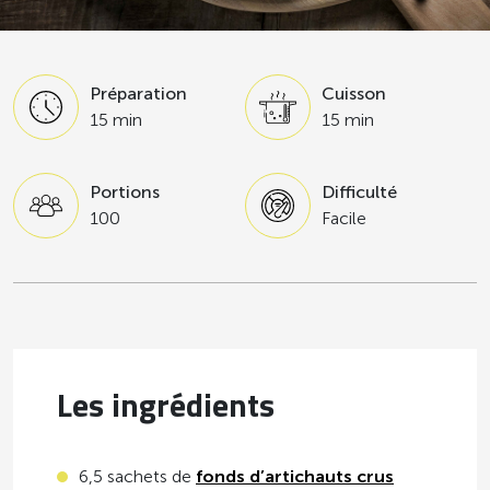
Préparation
Cuisson
15 min
15 min
Portions
Difficulté
100
Facile
Les ingrédients
6,5 sachets de
fonds d’artichauts crus