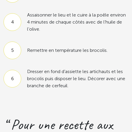
Assaisonner le lieu et le cuire à la poêle environ
4 minutes de chaque côtés avec de l’huile de
l’olive.
Remettre en température les brocolis.
Dresser en fond d’assiette les artichauts et les
brocolis puis disposer le lieu. Décorer avec une
branche de cerfeuil.
“ Pour une recette aux