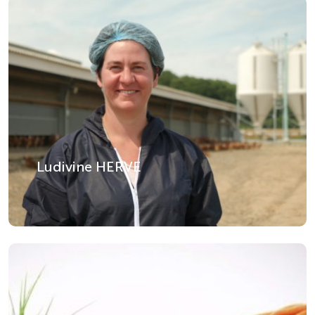
Ludivine HERVE