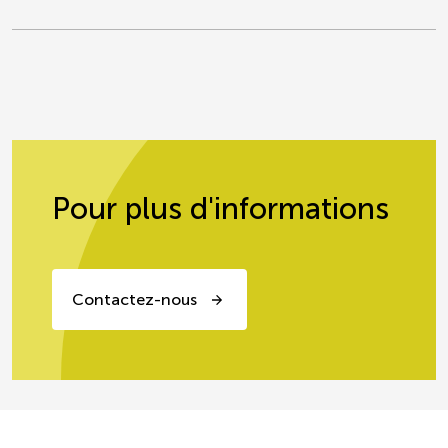
Pour plus d'informations
Contactez-nous