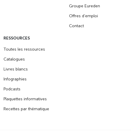
Groupe Eureden
Offres d’emploi
Contact
RESSOURCES
Toutes les ressources
Catalogues
Livres blancs
Infographies
Podcasts
Plaquettes informatives
Recettes par thématique