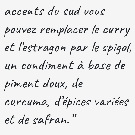
accents du sud vous
pouvez remplacer le curry
et l’estragon par le spigol,
un condiment à base de
piment doux, de
curcuma, d’épices variées
et de safran.”