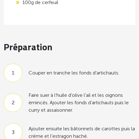
100g de cerfeuil
Préparation
Couper en tranche les fonds d’artichauts.
Faire suer à l’huile d’olive l’ail et les oignons
émincés. Ajouter les fonds d’artichauts puis le
curry et assaisonner.
Ajouter ensuite les bâtonnets de carottes puis la
crème et l’estragon haché.