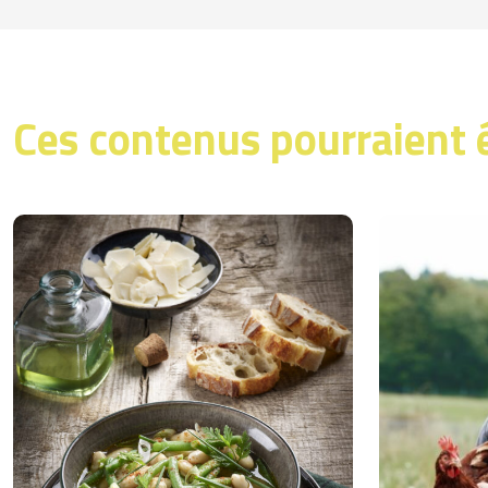
Ces contenus pourraient 