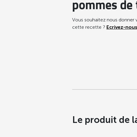
pommes de 
Vous souhaitez nous donner v
cette recette ?
Ecrivez-nous
Le produit de l