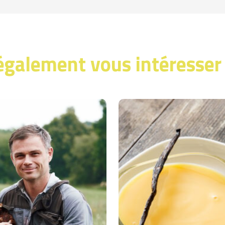
également vous intéresser