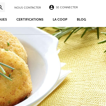
SE CONNECTER
NOUS CONTACTER
UES
CERTIFICATIONS
LA COOP
BLOG