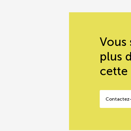
Vous 
plus 
cette
Contactez