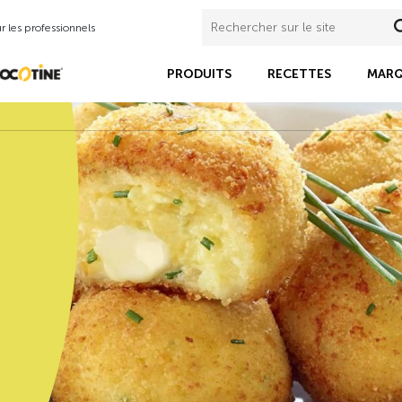
 les professionnels
PRODUITS
RECETTES
MARQ