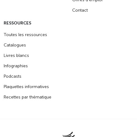
Contact
RESSOURCES
Toutes les ressources
Catalogues
Livres blancs
Infographies
Podcasts
Plaquettes informatives
Recettes par thématique