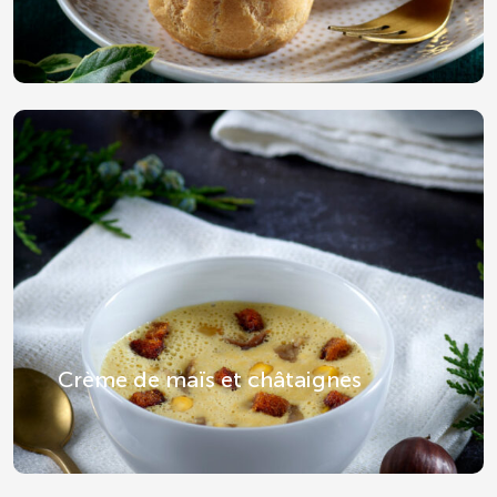
Crème de maïs et châtaignes