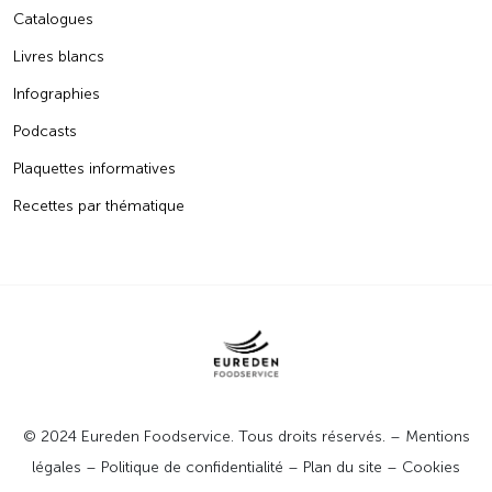
Catalogues
Livres blancs
Infographies
Podcasts
Plaquettes informatives
Recettes par thématique
© 2024 Eureden Foodservice. Tous droits réservés. –
Mentions
légales
–
Politique de confidentialité
–
Plan du site
–
Cookies