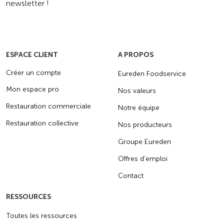
newsletter !
ESPACE CLIENT
A PROPOS
Créer un compte
Eureden Foodservice
Mon espace pro
Nos valeurs
Restauration commerciale
Notre équipe
Restauration collective
Nos producteurs
Groupe Eureden
Offres d’emploi
Contact
RESSOURCES
Toutes les ressources