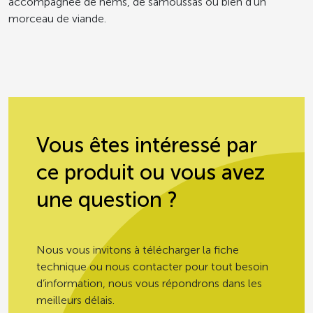
accompagnée de nems, de samoussas ou bien d’un
morceau de viande.
Vous êtes intéressé par
ce produit ou vous avez
une question ?
Nous vous invitons à télécharger la fiche
technique ou nous contacter pour tout besoin
d’information, nous vous répondrons dans les
meilleurs délais.