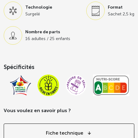
Technologie
Format
Surgelé
Sachet 2,5 kg
Nombre de parts
16 adultes / 25 enfants
Spécificités
Vous voulez en savoir plus ?
Fiche technique