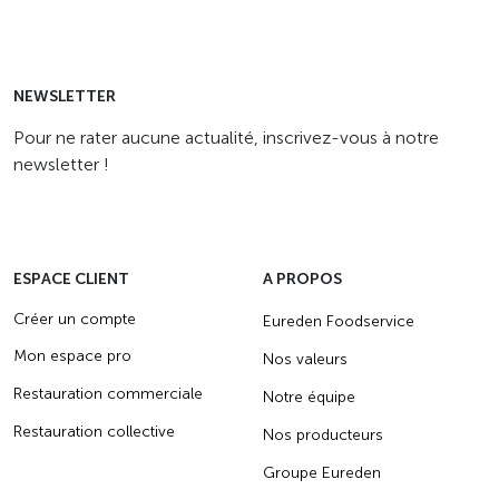
NEWSLETTER
Pour ne rater aucune actualité, inscrivez-vous à notre
newsletter !
ESPACE CLIENT
A PROPOS
Créer un compte
Eureden Foodservice
Mon espace pro
Nos valeurs
Restauration commerciale
Notre équipe
Restauration collective
Nos producteurs
Groupe Eureden