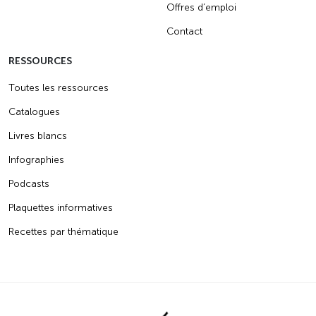
Offres d’emploi
Contact
RESSOURCES
Toutes les ressources
Catalogues
Livres blancs
Infographies
Podcasts
Plaquettes informatives
Recettes par thématique