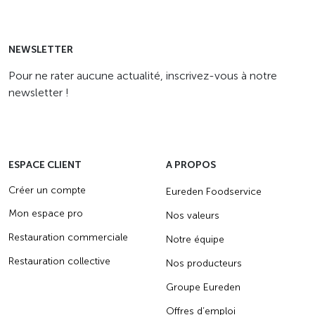
NEWSLETTER
Pour ne rater aucune actualité, inscrivez-vous à notre
newsletter !
ESPACE CLIENT
A PROPOS
Créer un compte
Eureden Foodservice
Mon espace pro
Nos valeurs
Restauration commerciale
Notre équipe
Restauration collective
Nos producteurs
Groupe Eureden
Offres d’emploi