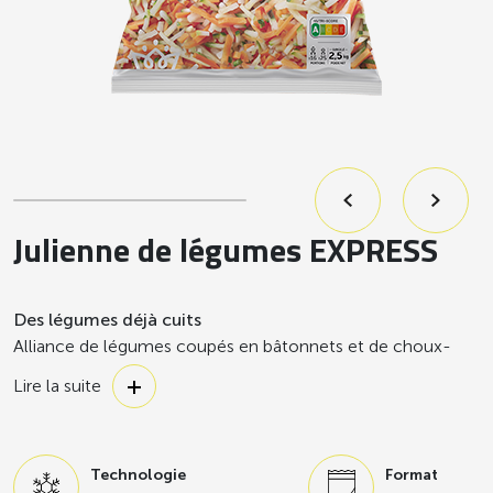
Julienne de légumes EXPRESS
Des légumes déjà cuits
Alliance de légumes coupés en bâtonnets et de choux-
fleurs en fleurettes pour de nouvelles saveurs !
Lire la suite
Technologie
Format