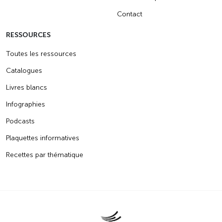
Contact
RESSOURCES
Toutes les ressources
Catalogues
Livres blancs
Infographies
Podcasts
Plaquettes informatives
Recettes par thématique