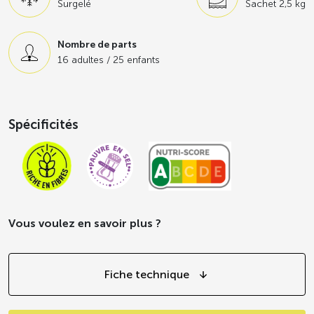
Surgelé
Sachet 2,5 kg
Nombre de parts
16 adultes / 25 enfants
Spécificités
Vous voulez en savoir plus ?
Fiche technique