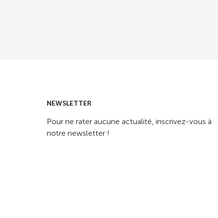
NEWSLETTER
Pour ne rater aucune actualité, inscrivez-vous à
notre newsletter !