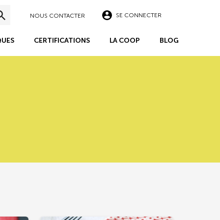
SE CONNECTER
NOUS CONTACTER
UES
CERTIFICATIONS
LA COOP
BLOG