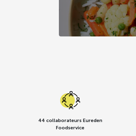
44 collaborateurs Eureden
Foodservice