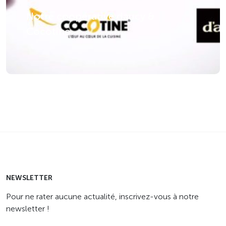
Notre coopérative daucy &
Cocotine
NEWSLETTER
Pour ne rater aucune actualité, inscrivez-vous à notre
newsletter !