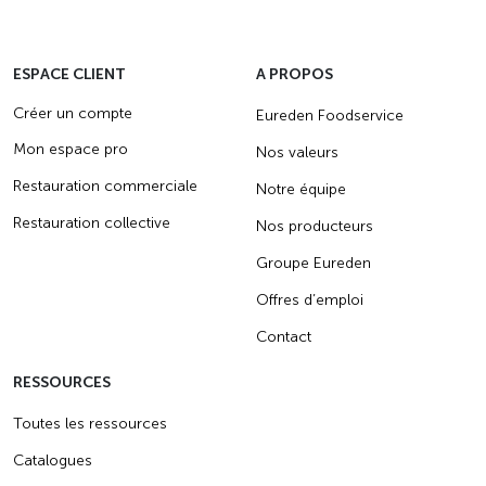
ESPACE CLIENT
A PROPOS
Créer un compte
Eureden Foodservice
Mon espace pro
Nos valeurs
Restauration commerciale
Notre équipe
Restauration collective
Nos producteurs
Groupe Eureden
Offres d’emploi
Contact
RESSOURCES
Toutes les ressources
Catalogues