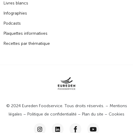
Livres blancs
Infographies
Podcasts
Plaquettes informatives
Recettes par thématique
© 2024 Eureden Foodservice. Tous droits réservés. –
Mentions
légales
–
Politique de confidentialité
–
Plan du site
–
Cookies