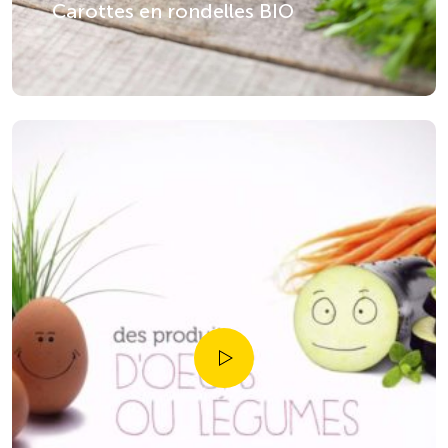
Carottes en rondelles BIO