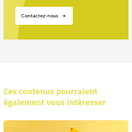
Contactez-nous
Ces contenus pourraient
également vous intéresser