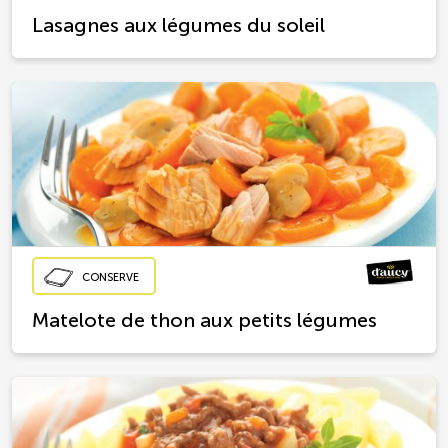
Lasagnes aux légumes du soleil
CONSERVE
Matelote de thon aux petits légumes