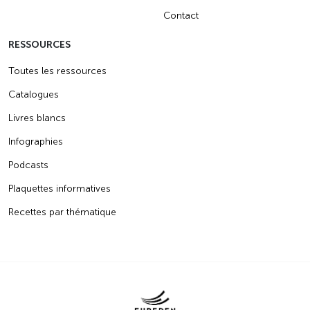
Contact
RESSOURCES
Toutes les ressources
Catalogues
Livres blancs
Infographies
Podcasts
Plaquettes informatives
Recettes par thématique