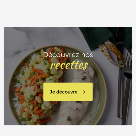
Découvrez nos
recettes
Je découvre