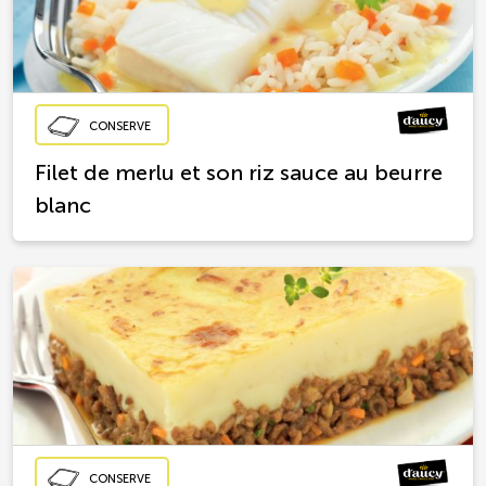
CONSERVE
Filet de merlu et son riz sauce au beurre
blanc
CONSERVE