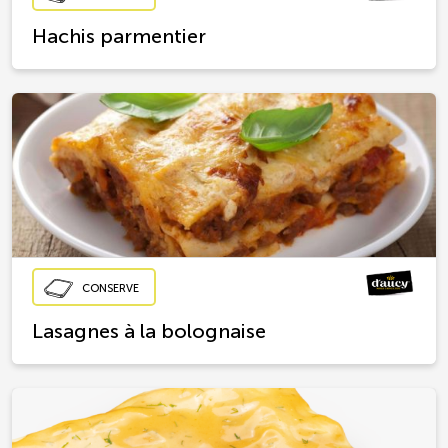
Hachis parmentier
CONSERVE
Lasagnes à la bolognaise