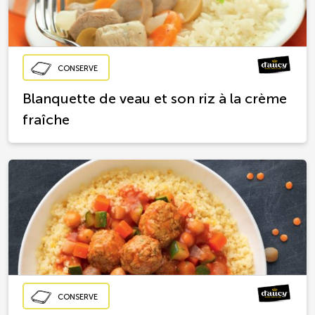
CONSERVE
Blanquette de veau et son riz à la crème
fraîche
CONSERVE