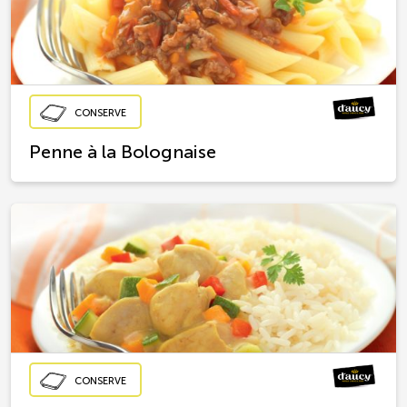
CONSERVE
Penne à la Bolognaise
CONSERVE