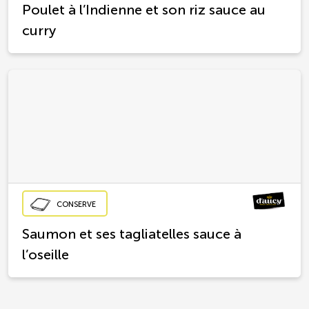
Poulet à l’Indienne et son riz sauce au
curry
CONSERVE
Saumon et ses tagliatelles sauce à
l’oseille