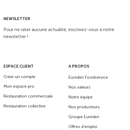
NEWSLETTER
Pour ne rater aucune actualité, inscrivez-vous à notre
newsletter !
ESPACE CLIENT
A PROPOS
Créer un compte
Eureden Foodservice
Mon espace pro
Nos valeurs
Restauration commerciale
Notre équipe
Restauration collective
Nos producteurs
Groupe Eureden
Offres d’emploi