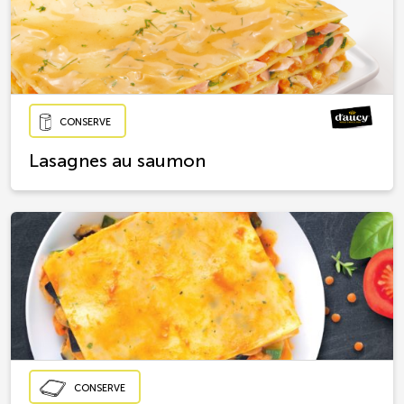
CONSERVE
Lasagnes au saumon
CONSERVE