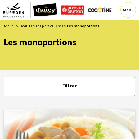
Menu
Accueil
>
Produits
>
Les plats cuisinés
>
Les monoportions
Les monoportions
Filtrer