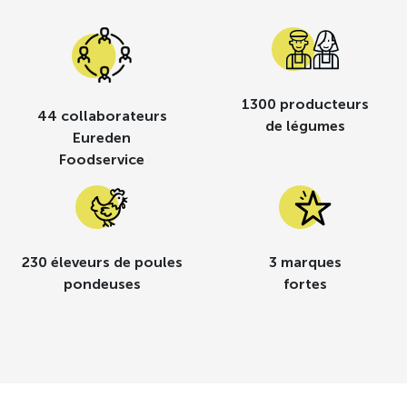
1300 producteurs
44 collaborateurs
de légumes
Eureden
Foodservice
230 éleveurs de poules
3 marques
pondeuses
fortes