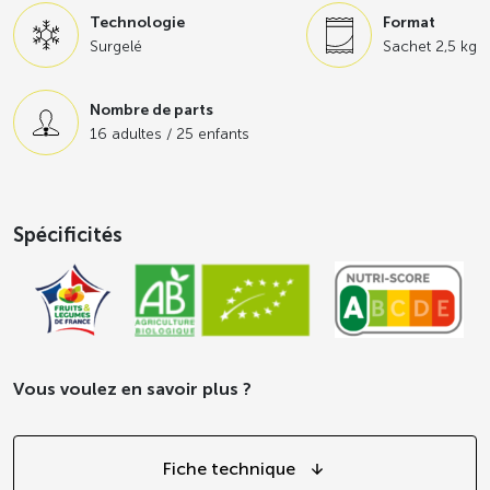
Technologie
Format
Surgelé
Sachet 2,5 kg
Nombre de parts
16 adultes / 25 enfants
Spécificités
Vous voulez en savoir plus ?
Fiche technique