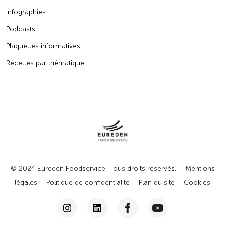
Infographies
Podcasts
Plaquettes informatives
Recettes par thématique
© 2024 Eureden Foodservice. Tous droits réservés. –
Mentions
légales
–
Politique de confidentialité
–
Plan du site
–
Cookies