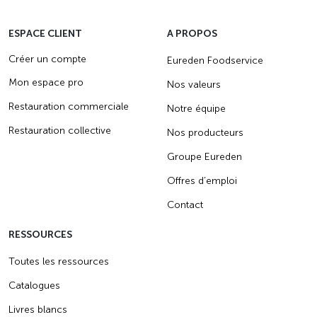
ESPACE CLIENT
A PROPOS
Créer un compte
Eureden Foodservice
Mon espace pro
Nos valeurs
Restauration commerciale
Notre équipe
Restauration collective
Nos producteurs
Groupe Eureden
Offres d’emploi
Contact
RESSOURCES
Toutes les ressources
Catalogues
Livres blancs