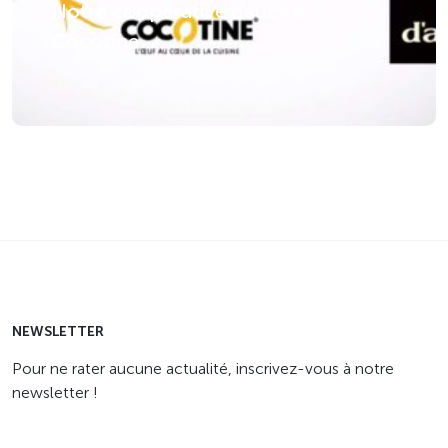
Notre coopérative daucy &
Cocotine
NEWSLETTER
Pour ne rater aucune actualité, inscrivez-vous à notre
newsletter !