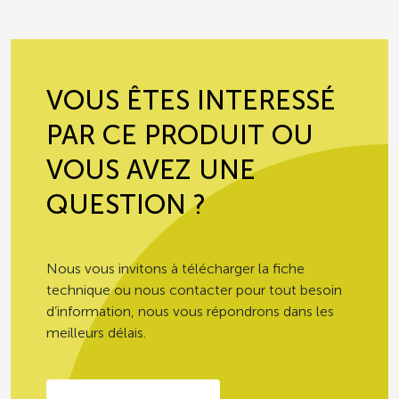
VOUS ÊTES INTERESSÉ
PAR CE PRODUIT OU
VOUS AVEZ UNE
QUESTION ?
Nous vous invitons à télécharger la fiche
technique ou nous contacter pour tout besoin
d’information, nous vous répondrons dans les
meilleurs délais.