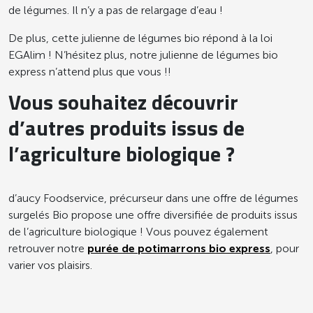
de légumes. Il n’y a pas de relargage d’eau !
De plus, cette julienne de légumes bio répond à la loi
EGAlim ! N’hésitez plus, notre julienne de légumes bio
express n’attend plus que vous !!
Vous souhaitez découvrir
d’autres produits issus de
l’agriculture biologique ?
d’aucy Foodservice, précurseur dans une offre de légumes
surgelés Bio propose une offre diversifiée de produits issus
de l’agriculture biologique ! Vous pouvez également
retrouver notre
purée de potimarrons bio express
, pour
varier vos plaisirs.