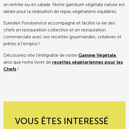
en entrée ou en salade. Notre garniture végétale nature est
idéale pour la réalisation de repas végétariens équilibrés.
Eureden Foodservice accompagne et facilite la vie des
chefs en restauration collective et en restauration
commerciale avec ses recettes gourmandes, créatives et
prêtes à l’emploi !
Découvrez vite l’intégralité de notre
Gamme Végétale
,
ainsi que notre livret de
recettes végétariennes pour les
Chefs
!
VOUS ÊTES INTERESSÉ