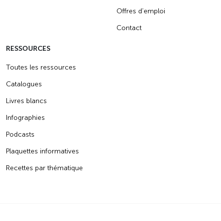
Offres d’emploi
Contact
RESSOURCES
Toutes les ressources
Catalogues
Livres blancs
Infographies
Podcasts
Plaquettes informatives
Recettes par thématique