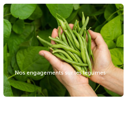
Nos engagements sur les légumes