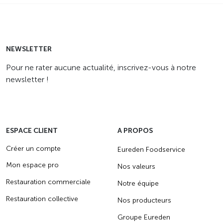
NEWSLETTER
Pour ne rater aucune actualité, inscrivez-vous à notre
newsletter !
ESPACE CLIENT
A PROPOS
Créer un compte
Eureden Foodservice
Mon espace pro
Nos valeurs
Restauration commerciale
Notre équipe
Restauration collective
Nos producteurs
Groupe Eureden