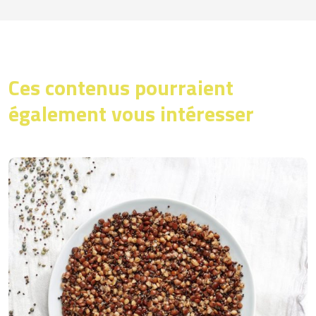
Ces contenus pourraient
également vous intéresser