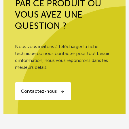
PAR CE PRODUIT OU
VOUS AVEZ UNE
QUESTION ?
Nous vous invitons à télécharger la fiche
technique ou nous contacter pour tout besoin
d’information, nous vous répondrons dans les
meilleurs délais.
Contactez-nous