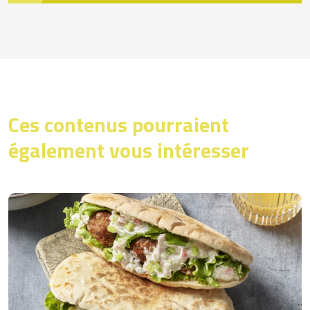
Ces contenus pourraient
également vous intéresser