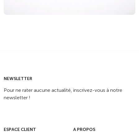
NEWSLETTER
Pour ne rater aucune actualité, inscrivez-vous à notre
newsletter !
ESPACE CLIENT
A PROPOS