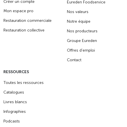
Créer un compte
Eureden Foodservice
Mon espace pro
Nos valeurs
Restauration commerciale
Notre équipe
Restauration collective
Nos producteurs
Groupe Eureden
Offres d’emploi
Contact
RESSOURCES
Toutes les ressources
Catalogues
Livres blancs
Infographies
Podcasts