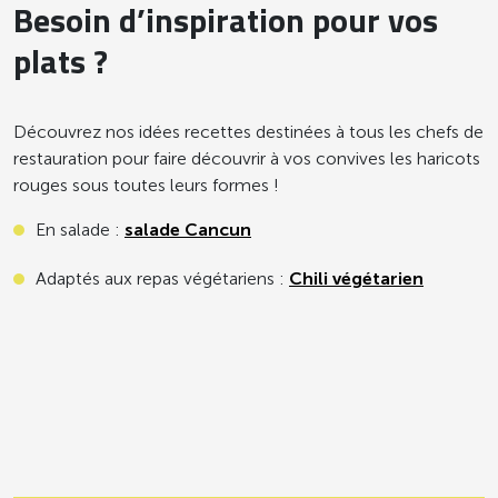
Besoin d’inspiration pour vos
plats ?
Découvrez nos idées recettes destinées à tous les chefs de
restauration pour faire découvrir à vos convives les haricots
rouges sous toutes leurs formes !
En salade :
salade Cancun
Adaptés aux repas végétariens :
Chili végétarien