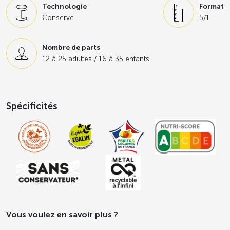
Technologie
Format
Conserve
5/1
Nombre de parts
12 à 25 adultes / 16 à 35 enfants
Spécificités
Vous voulez en savoir plus ?