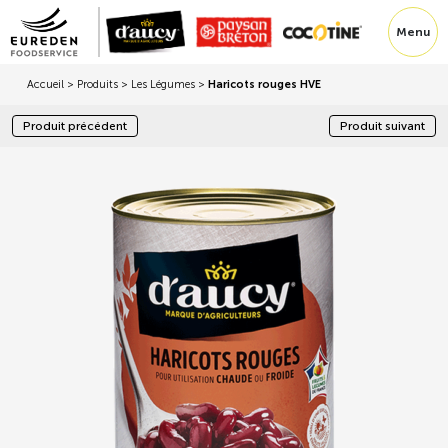
Menu
Accueil
>
Produits
>
Les Légumes
>
Haricots rouges HVE
Produit précédent
Produit suivant