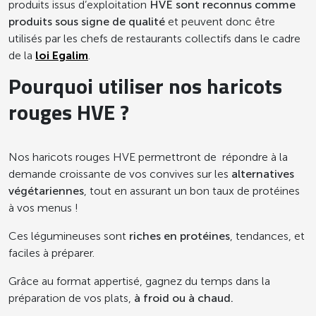
produits issus d’exploitation
HVE sont reconnus comme
produits sous signe de qualité
et peuvent donc être
utilisés par les chefs de restaurants collectifs dans le cadre
de la
loi Egalim
.
Pourquoi utiliser nos haricots
rouges HVE ?
Nos haricots rouges HVE permettront de répondre à la
demande croissante de vos convives sur les
alternatives
végétariennes
, tout en assurant un bon taux de protéines
à vos menus !
Ces légumineuses sont
riches en protéines
, tendances, et
faciles à préparer.
Grâce au format appertisé, gagnez du temps dans la
préparation de vos plats,
à froid ou à chaud.