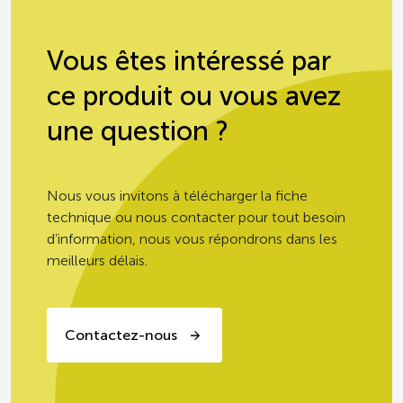
Vous êtes intéressé par
ce produit ou vous avez
une question ?
Nous vous invitons à télécharger la fiche
technique ou nous contacter pour tout besoin
d’information, nous vous répondrons dans les
meilleurs délais.
Contactez-nous