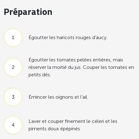
Préparation
Égoutter les haricots rouges d’aucy.
Égoutter les tomates pelées entières, mais
réserver la moitié du jus. Couper les tomates en
petits dés.
Émincer les oignons et l’ail.
Laver et couper finement le céleri et les
piments doux épépinés