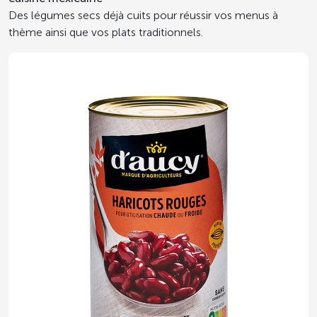
Des légumes secs déjà cuits pour réussir vos menus à
thème ainsi que vos plats traditionnels.