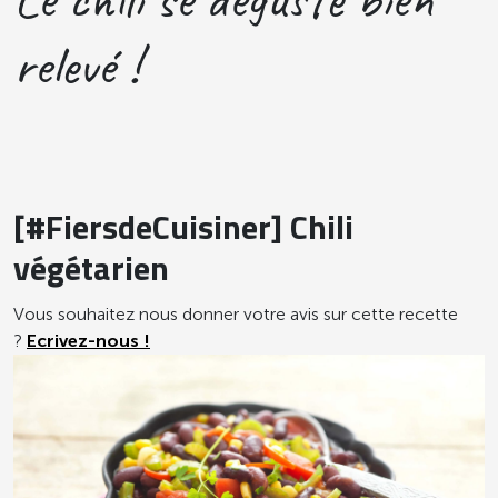
relevé !
[#FiersdeCuisiner] Chili
végétarien
Vous souhaitez nous donner votre avis sur cette recette
?
Ecrivez-nous !