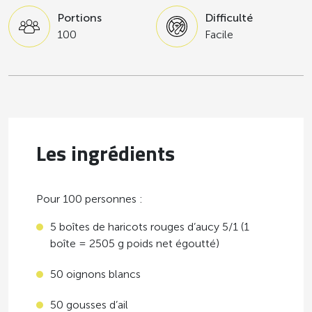
Portions
Difficulté
100
Facile
Les ingrédients
Pour 100 personnes :
5 boîtes de haricots rouges d’aucy 5/1 (1
boîte = 2505 g poids net égoutté)
50 oignons blancs
50 gousses d’ail