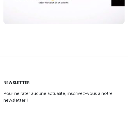
NEWSLETTER
Pour ne rater aucune actualité, inscrivez-vous à notre
newsletter !