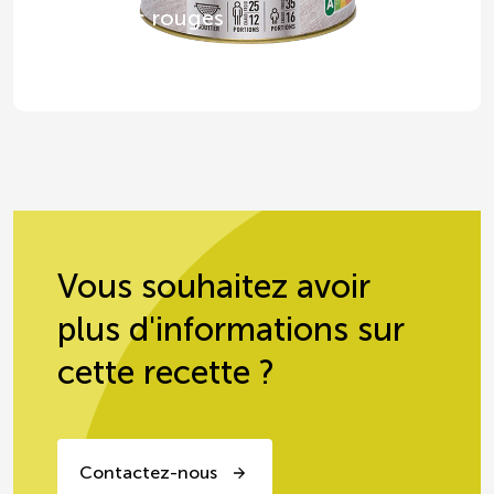
Haricots rouges
Vous souhaitez avoir
plus d'informations sur
cette recette ?
Contactez-nous