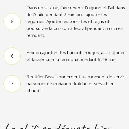
Dans un sautoir, faire revenir l’oignon et l’ail dans
de l’huile pendant 3 min puis ajouter les
légumes. Ajouter les tomates et le jus et
poursuivre la cuisson à feu vif pendant 3 min en
remuant.
Finir en ajoutant les haricots rouges, assaisonner
et laisser cuire à feu doux pendant 6 à 8 min.
Rectifier l’assaisonnement au moment de servir,
parsemer de coriandre fraîche et servir bien
chaud !
Le chili se déguste bien