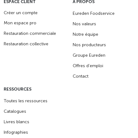
ESPACE CLIENT
A PROPOS
Créer un compte
Eureden Foodservice
Mon espace pro
Nos valeurs
Restauration commerciale
Notre équipe
Restauration collective
Nos producteurs
Groupe Eureden
Offres d’emploi
Contact
RESSOURCES
Toutes les ressources
Catalogues
Livres blancs
Infographies