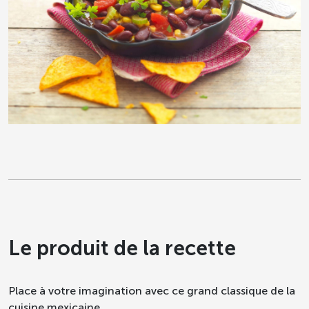
Le produit de la recette
Place à votre imagination avec ce grand classique de la
cuisine mexicaine