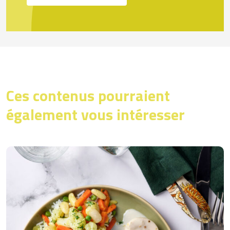
Ces contenus pourraient
également vous intéresser