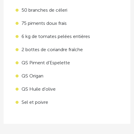
50 branches de céleri
75 piments doux frais
6 kg de tomates pelées entières
2 bottes de coriandre fraîche
QS Piment d’Espelette
QS Origan
QS Huile d’olive
Sel et poivre