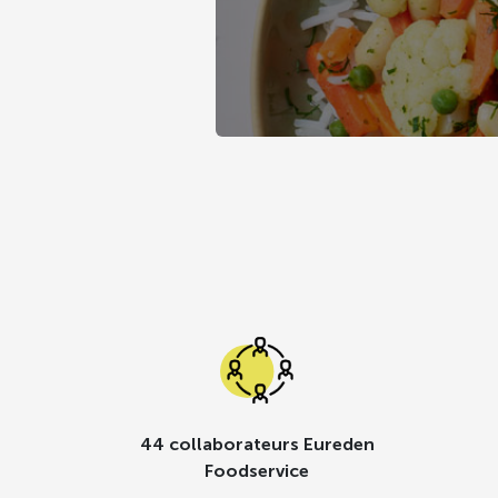
44 collaborateurs Eureden
Foodservice