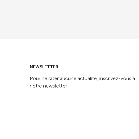
NEWSLETTER
Pour ne rater aucune actualité, inscrivez-vous à
notre newsletter !