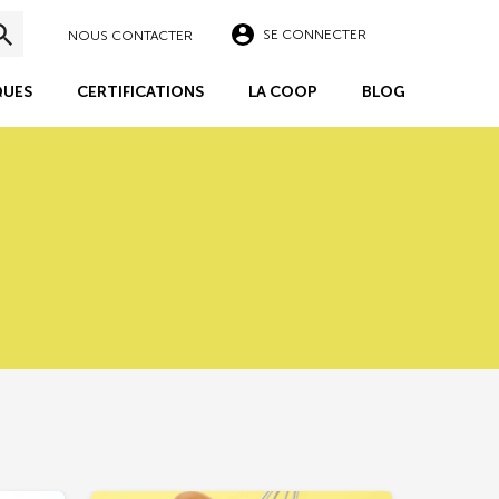
SE CONNECTER
NOUS CONTACTER
UES
CERTIFICATIONS
LA COOP
BLOG