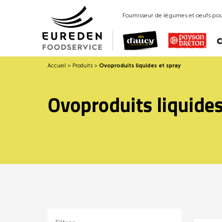
Fournisseur de légumes et oeufs pour
Accueil
>
Produits
>
Ovoproduits liquides et spray
Ovoproduits liquides