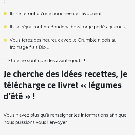
:
Ils ne feront qu’une bouchée de l’avocœuf,
Ils se réjouiront du Bouddha bowl orge perlé agrumes,
Vous ferez des heureux avec le Crumble niçois au
fromage frais Bio…
… Et ce ne sont que des avant-goûts !
Je cherche des idées recettes, je
télécharge ce livret « légumes
d’été » !
Vous n’avez plus qu’à renseigner les informations afin que
nous puissions vous l’envoyer.