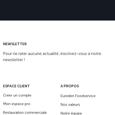
NEWSLETTER
Pour ne rater aucune actualité, inscrivez-vous à notre
newsletter !
ESPACE CLIENT
A PROPOS
Créer un compte
Eureden Foodservice
Mon espace pro
Nos valeurs
Restauration commerciale
Notre équipe