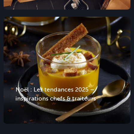
Noël : Les tendances 2025 –
inspirations chefs & traiteurs