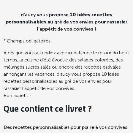
d’aucy vous propose
10 idées recettes
personnalisables
au gré de vos envies pour rassasier
l’appétit de vos convives !
* Champs obligatoires
Alors que vous attendiez avec impatience le retour du beau
temps, la cuisine d’été évoque des salades colorées, des
mélanges sucrés salés ou encore des recettes estivales
annonçant les vacances. d’aucy vous propose 10 idées
recettes personnalisables au gré de vos envies pour
rassasier l’appétit de vos convives.
Bon appétit !
Que contient ce livret ?
Des recettes personnalisables pour plaire à vos convives