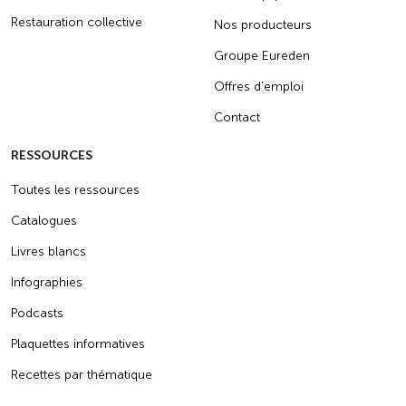
Restauration collective
Nos producteurs
Groupe Eureden
Offres d’emploi
Contact
RESSOURCES
Toutes les ressources
Catalogues
Livres blancs
Infographies
Podcasts
Plaquettes informatives
Recettes par thématique