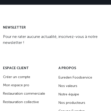
NEWSLETTER
Pour ne rater aucune actualité, inscrivez-vous à notre
newsletter !
ESPACE CLIENT
A PROPOS
Créer un compte
Eureden Foodservice
Mon espace pro
Nos valeurs
Restauration commerciale
Notre équipe
Restauration collective
Nos producteurs