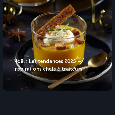
Noël : Les tendances 2025 –
inspirations chefs & traiteurs