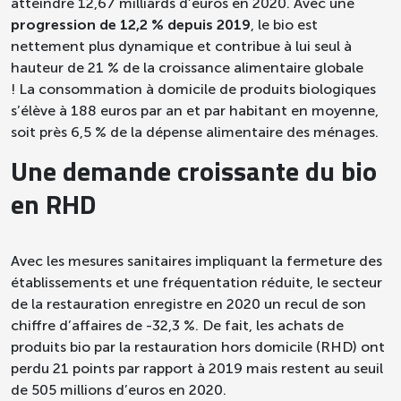
atteindre 12,67 milliards d’euros en 2020. Avec une
progression de 12,2 % depuis 2019
, le bio est
nettement plus dynamique et contribue à lui seul à
hauteur de 21 % de la croissance alimentaire globale
!
La consommation à domicile de produits biologiques
s’élève à 188 euros par an et par habitant en moyenne,
soit près 6,5 % de la dépense alimentaire des ménages.
Une demande croissante du bio
en RHD
Avec les mesures sanitaires impliquant la fermeture des
établissements et une fréquentation réduite, le secteur
de la restauration enregistre en 2020 un recul de son
chiffre d’affaires de -32,3 %.
De fait, les achats de
produits bio par la restauration hors domicile (RHD) ont
perdu 21 points par rapport à 2019 mais restent au seuil
de 505 millions d’euros en 2020.