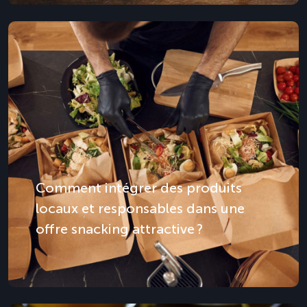
Comment intégrer des produits
locaux et responsables dans une
offre snacking attractive ?