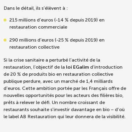
Dans le détail, ils s’élèvent à :
215 millions d’euros (-14 % depuis 2019) en
restauration commerciale
290 millions d’euros (-25 % depuis 2019) en
restauration collective
Si la crise sanitaire a perturbé l’activité de la
restauration, l’objectif de la
loi EGalim
d’introduction
de 20 % de produits bio en restauration collective
publique perdure, avec un marché de 1,4 milliards
d’euros. Cette ambition portée par les Français offre de
nouvelles opportunités pour les acteurs des filières bio,
prêts à relever le défi.
Un nombre croissant de
restaurants souhaite s’investir davantage en bio – d’où
le label AB Restauration qui leur donnera de la visibilité.