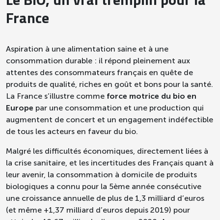
Le BIO, un vrai tremplin pour la
France
Aspiration à une alimentation saine et à une
consommation durable : il répond pleinement aux
attentes des consommateurs français en quête de
produits de qualité, riches en goût et bons pour la santé.
La France s’illustre comme
force motrice du bio en
Europe
par une consommation et une production qui
augmentent de concert et un engagement indéfectible
de tous les acteurs en faveur du bio.
Malgré les difficultés économiques, directement liées à
la crise sanitaire, et les incertitudes des Français quant à
leur avenir, la consommation à domicile de produits
biologiques a connu pour la 5ème année consécutive
une croissance annuelle de plus de 1,3 milliard d’euros
(et même +1,37 milliard d’euros depuis 2019) pour