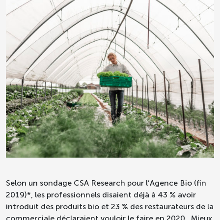
Selon un sondage CSA Research pour l’Agence Bio (fin
2019)*, les professionnels disaient déjà à 43 % avoir
introduit des produits bio et 23 % des restaurateurs de la
commerciale déclaraient vouloir le faire en 2020. Mieux