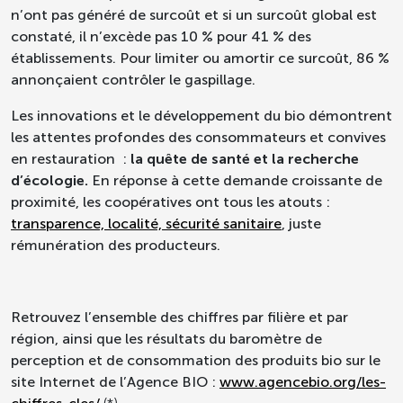
n’ont pas généré de surcoût et si un surcoût global est
constaté, il n’excède pas 10 % pour 41 % des
établissements. Pour limiter ou amortir ce surcoût, 86 %
annonçaient contrôler le gaspillage.
Les innovations et le développement du bio démontrent
les attentes profondes des consommateurs et convives
en restauration :
la quête de santé et la recherche
d’écologie.
En réponse à cette demande croissante de
proximité, les coopératives ont tous les atouts :
transparence, localité, sécurité sanitaire
, juste
rémunération des producteurs.
Retrouvez l’ensemble des chiffres par filière et par
région, ainsi que les résultats du baromètre de
perception et de consommation des produits bio sur le
site Internet de l’Agence BIO :
www.agencebio.org/les-