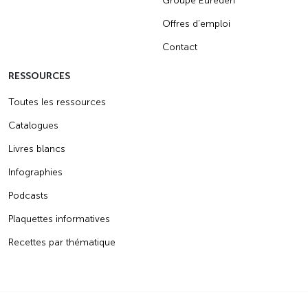
Groupe Eureden
Offres d’emploi
Contact
RESSOURCES
Toutes les ressources
Catalogues
Livres blancs
Infographies
Podcasts
Plaquettes informatives
Recettes par thématique