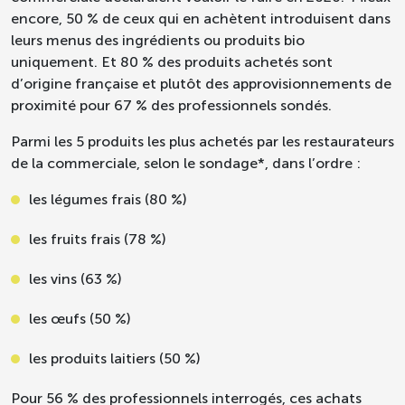
encore, 50 % de ceux qui en achètent introduisent dans
leurs menus des ingrédients ou produits bio
uniquement. Et 80 % des produits achetés sont
d’origine française et plutôt des approvisionnements de
proximité pour 67 % des professionnels sondés.
Parmi les 5 produits les plus achetés par les restaurateurs
de la commerciale, selon le sondage*, dans l’ordre :
les légumes frais (80 %)
les fruits frais (78 %)
les vins (63 %)
les œufs (50 %)
les produits laitiers (50 %)
Pour 56 % des professionnels interrogés, ces achats