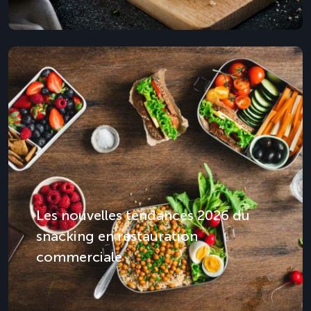
Les nouvelles tendances 2026 du
snacking en restauration
commerciale