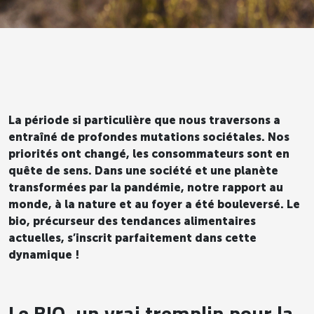
La période si particulière que nous traversons a
entraîné de profondes mutations sociétales. Nos
priorités ont changé, les consommateurs sont en
quête de sens. Dans une société et une planète
transformées par la pandémie, notre rapport au
monde, à la nature et au foyer a été bouleversé. Le
bio, précurseur des tendances alimentaires
actuelles, s’inscrit parfaitement dans cette
dynamique !