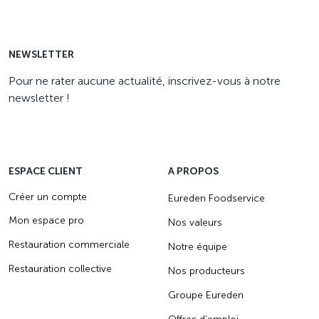
NEWSLETTER
Pour ne rater aucune actualité, inscrivez-vous à notre
newsletter !
ESPACE CLIENT
A PROPOS
Créer un compte
Eureden Foodservice
Mon espace pro
Nos valeurs
Restauration commerciale
Notre équipe
Restauration collective
Nos producteurs
Groupe Eureden