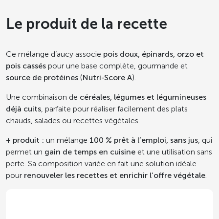
Le produit de la recette
Ce mélange d’aucy associe
pois doux, épinards, orzo et
pois cassés
pour une base complète, gourmande et
source de protéines
(
Nutri-Score A
).
Une combinaison de
céréales, légumes et légumineuses
déjà cuits
, parfaite pour réaliser facilement des plats
chauds, salades ou recettes végétales.
+ produit :
un mélange
100 % prêt à l’emploi, sans jus
, qui
permet un
gain de temps en cuisine
et une utilisation sans
perte. Sa composition variée en fait une solution idéale
pour
renouveler les recettes et enrichir l’offre végétale
.