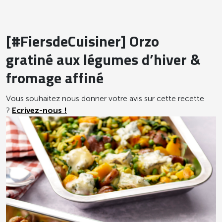
[#FiersdeCuisiner] Orzo
gratiné aux légumes d’hiver &
fromage affiné
Vous souhaitez nous donner votre avis sur cette recette
?
Ecrivez-nous !