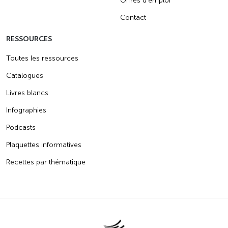
Offres d’emploi
Contact
RESSOURCES
Toutes les ressources
Catalogues
Livres blancs
Infographies
Podcasts
Plaquettes informatives
Recettes par thématique