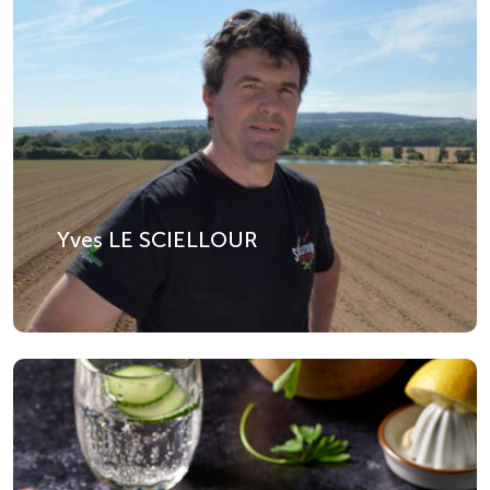
Yves LE SCIELLOUR