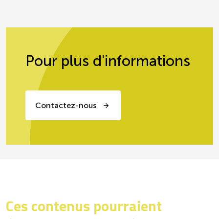
Pour plus d'informations
Contactez-nous
Ces contenus pourraient