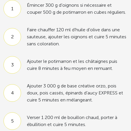
Émincer 300 g d’oignons si nécessaire et
couper 500 g de potimarron en cubes réguliers.
Faire chauffer 120 ml d’huile d’olive dans une
sauteuse, ajouter les oignons et cuire 5 minutes
sans coloration.
Ajouter le potimarron et les châtaignes puis
cuire 8 minutes à feu moyen en remuant.
Ajouter 3 000 g de base créative orzo, pois
doux, pois cassés, épinards d’aucy EXPRESS et
cuire 5 minutes en mélangeant.
Verser 1 200 ml de bouillon chaud, porter à
ébullition et cuire 5 minutes.