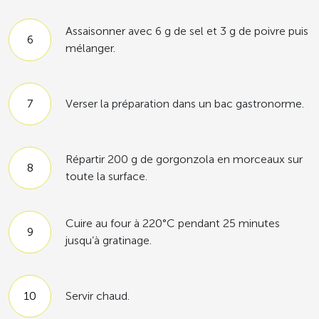
Assaisonner avec 6 g de sel et 3 g de poivre puis
mélanger.
Verser la préparation dans un bac gastronorme.
Répartir 200 g de gorgonzola en morceaux sur
toute la surface.
Cuire au four à 220°C pendant 25 minutes
jusqu’à gratinage.
Servir chaud.