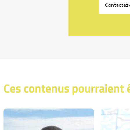
Contactez
Ces contenus pourraient 