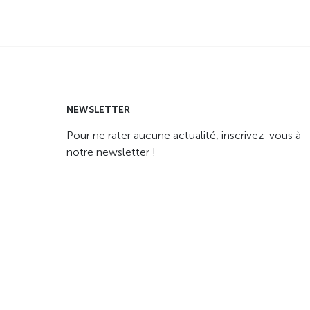
NEWSLETTER
Pour ne rater aucune actualité, inscrivez-vous à
notre newsletter !