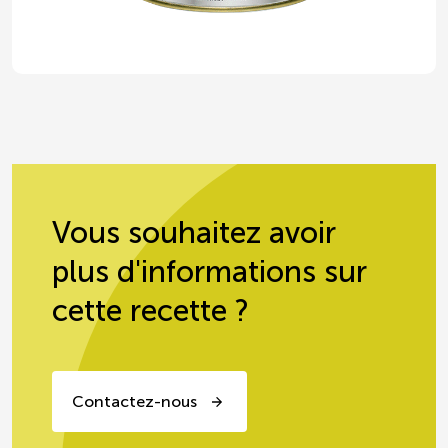
CEE2
Vous souhaitez avoir
plus d'informations sur
cette recette ?
Contactez-nous