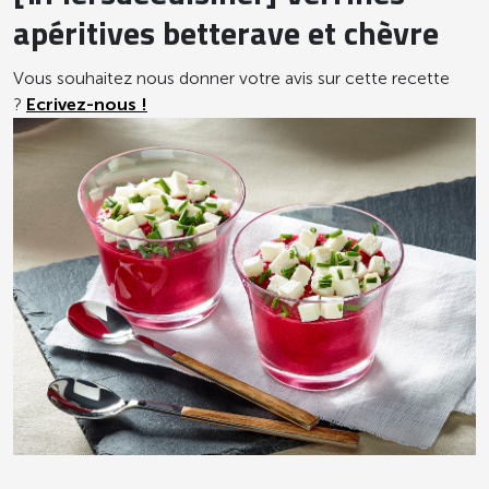
apéritives betterave et chèvre
Vous souhaitez nous donner votre avis sur cette recette
?
Ecrivez-nous !