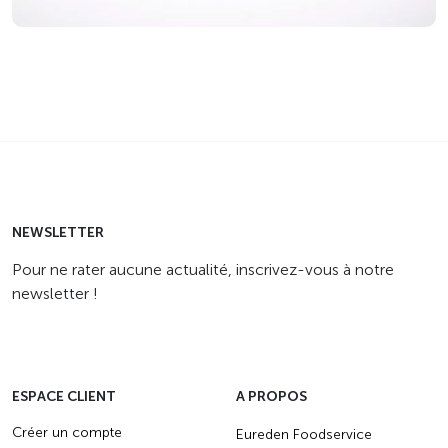
NEWSLETTER
Pour ne rater aucune actualité, inscrivez-vous à notre
newsletter !
ESPACE CLIENT
A PROPOS
Créer un compte
Eureden Foodservice