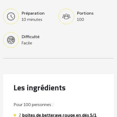
Préparation
Portions
10 minutes
100
Difficulté
Facile
Les ingrédients
Pour 100 personnes :
2
boîtes de betterave rouge en dés 5/1