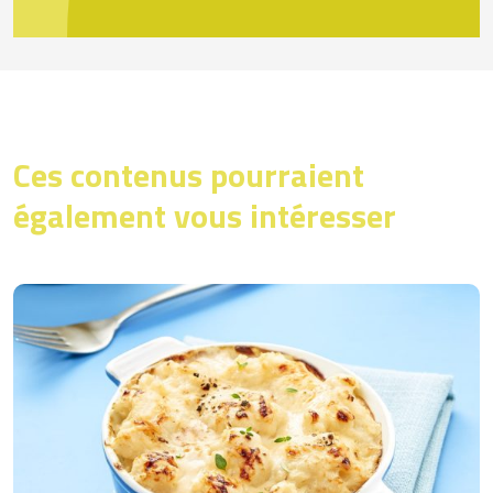
Ces contenus pourraient
également vous intéresser