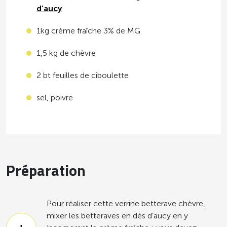
d’aucy
1kg crème fraîche 3% de MG
1,5 kg de chèvre
2 bt feuilles de ciboulette
sel, poivre
Préparation
Pour réaliser cette verrine betterave chèvre,
mixer les betteraves en dés d’aucy en y