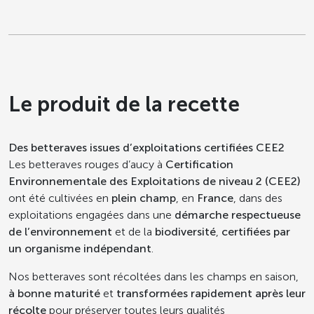
Le produit de la recette
Des betteraves issues d’exploitations certifiées CEE2
Les betteraves rouges d’aucy à
Certification
Environnementale des Exploitations de niveau 2 (CEE2)
ont été cultivées en
plein champ
, en
France
, dans des
exploitations engagées dans une
démarche respectueuse
de l’environnement
et de la
biodiversité
,
certifiées par
un organisme indépendant
.
Nos betteraves sont récoltées dans les champs en saison,
à bonne maturité
et
transformées rapidement après leur
récolte
pour préserver toutes leurs qualités