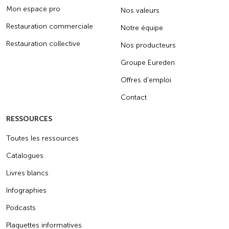
Mon espace pro
Nos valeurs
Restauration commerciale
Notre équipe
Restauration collective
Nos producteurs
Groupe Eureden
Offres d’emploi
Contact
RESSOURCES
Toutes les ressources
Catalogues
Livres blancs
Infographies
Podcasts
Plaquettes informatives