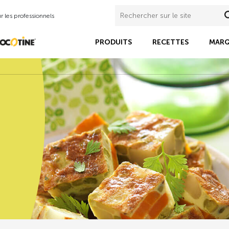
 les professionnels
PRODUITS
RECETTES
MARQ