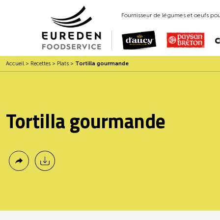
Fournisseur de légumes et oeufs pour
Accueil
>
Recettes
>
Plats
>
Tortilla gourmande
Tortilla gourmande