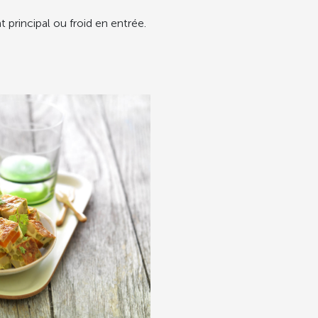
t principal ou froid en entrée.