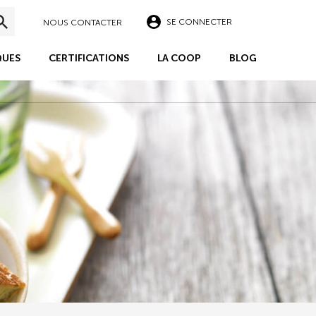
SE CONNECTER
NOUS CONTACTER
UES
CERTIFICATIONS
LA COOP
BLOG