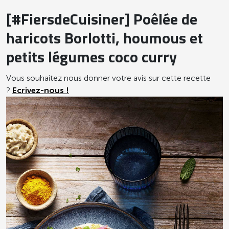
[#FiersdeCuisiner] Poêlée de
haricots Borlotti, houmous et
petits légumes coco curry
Vous souhaitez nous donner votre avis sur cette recette
?
Ecrivez-nous !