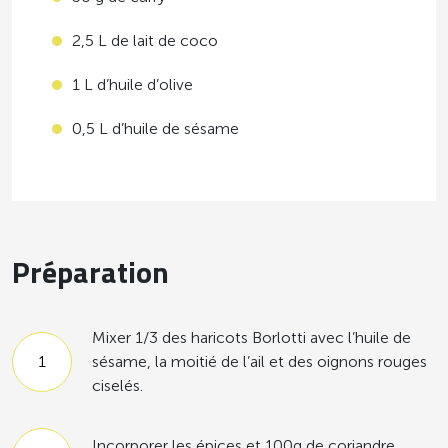
2,5 L de lait de coco
1 L d’huile d’olive
0,5 L d’huile de sésame
Préparation
Mixer 1/3 des haricots Borlotti avec l’huile de
sésame, la moitié de l’ail et des oignons rouges
ciselés.
Incorporer les épices et 100g de coriandre