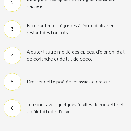
hachée.
Faire sauter les légumes à l’huile d’olive en
restant des haricots.
Ajouter l’autre moitié des épices, d’oignon, d’ail,
de coriandre et de lait de coco.
Dresser cette poêlée en assiette creuse.
Terminer avec quelques feuilles de roquette et
un filet d’huile d’olive.