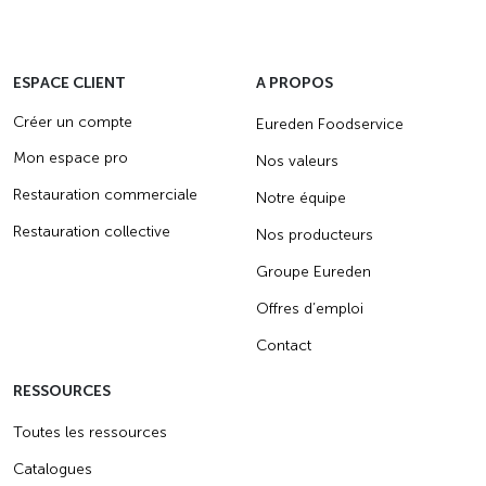
ESPACE CLIENT
A PROPOS
Créer un compte
Eureden Foodservice
Mon espace pro
Nos valeurs
Restauration commerciale
Notre équipe
Restauration collective
Nos producteurs
Groupe Eureden
Offres d’emploi
Contact
RESSOURCES
Toutes les ressources
Catalogues