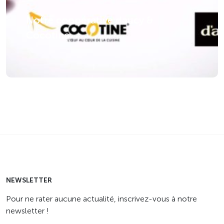
Notre coopérative daucy &
Cocotine
NEWSLETTER
Pour ne rater aucune actualité, inscrivez-vous à notre
newsletter !