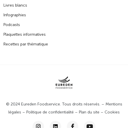
Livres blancs
Infographies
Podcasts
Plaquettes informatives
Recettes par thématique
© 2024 Eureden Foodservice. Tous droits réservés. –
Mentions
légales
–
Politique de confidentialité
–
Plan du site
–
Cookies