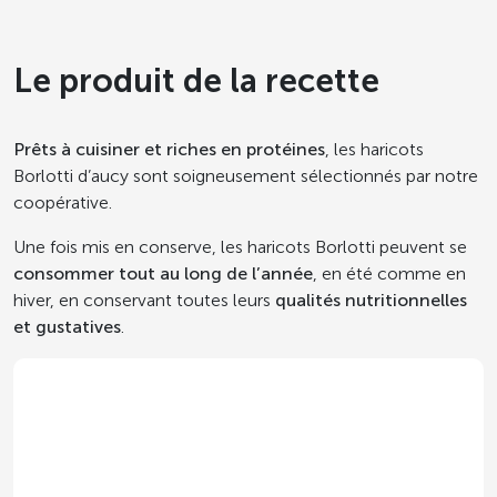
Le produit de la recette
Prêts à cuisiner et riches en protéines
, les haricots
Borlotti d’aucy sont soigneusement sélectionnés par notre
coopérative.
Une fois mis en conserve, les haricots Borlotti peuvent se
consommer tout au long de l’année
, en été comme en
hiver, en conservant toutes leurs
qualités nutritionnelles
et gustatives
.