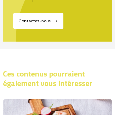
Contactez-nous
Ces contenus pourraient
également vous intéresser