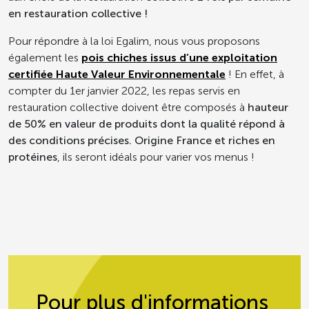
en restauration collective !
Pour répondre à la loi Egalim, nous vous proposons
également les
pois chiches issus d’une exploitation
certifiée Haute Valeur Environnementale
! En effet, à
compter du 1er janvier 2022, les repas servis en
restauration collective doivent être composés à
hauteur
de 50% en valeur de produits dont la qualité répond à
des conditions précises. Origine France et riches en
protéines
, ils seront idéals pour varier vos menus !
Pour plus d'informations