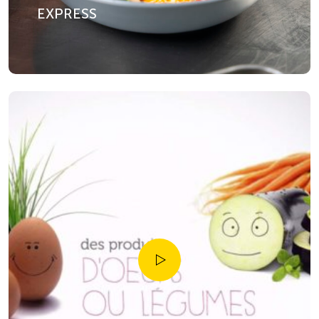
EXPRESS