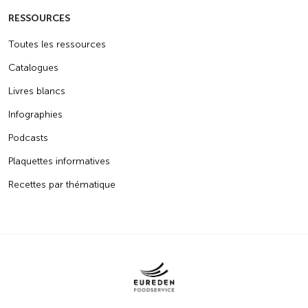
RESSOURCES
Toutes les ressources
Catalogues
Livres blancs
Infographies
Podcasts
Plaquettes informatives
Recettes par thématique