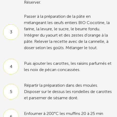
Réserver.
Passer à la préparation de la pâte en
mélangeant les œufs entiers BIO Cocotine, la
farine, la levure, le sucre, le beurre fondu.
Intégrer du yaourt et des zestes d’orange à la
pâte. Relever la recette avec de la cannelle, à
doser selon les goûts. Mélanger le tout.
Puis ajouter les carottes, les raisins parfumés et
les noix de pécan concassées.
Répartir la préparation dans des moules.
Disposer sur le dessus les rondelles de carottes
et parsemer de sésame doré.
Enfourner à 200°C les muffins 20 à 25 min