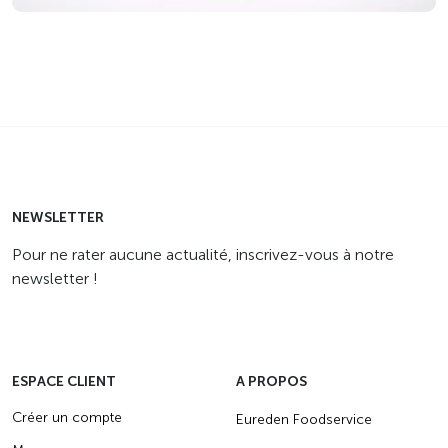
NEWSLETTER
Pour ne rater aucune actualité, inscrivez-vous à notre
newsletter !
ESPACE CLIENT
A PROPOS
Créer un compte
Eureden Foodservice