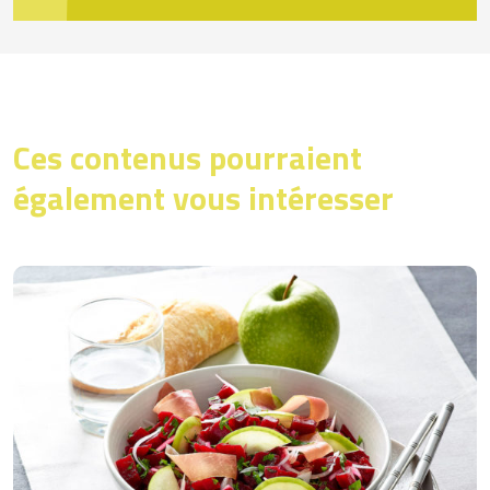
Ces contenus pourraient
également vous intéresser