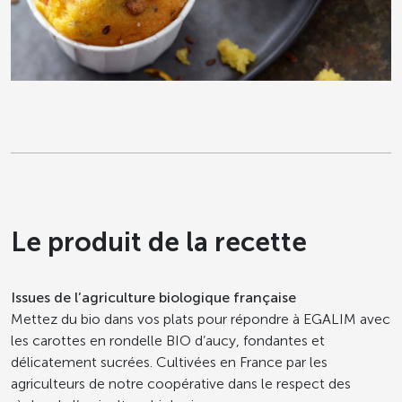
Le produit de la recette
Issues de l’agriculture biologique française
Mettez du bio dans vos plats pour répondre à EGALIM avec
les carottes en rondelle BIO d’aucy, fondantes et
délicatement sucrées. Cultivées en France par les
agriculteurs de notre coopérative dans le respect des