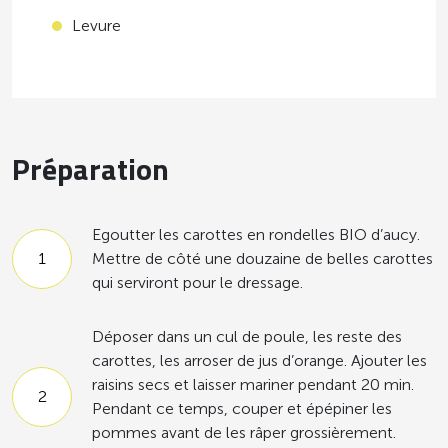
Levure
Préparation
Egoutter les carottes en rondelles BIO d’aucy.
Mettre de côté une douzaine de belles carottes
qui serviront pour le dressage.
Déposer dans un cul de poule, les reste des
carottes, les arroser de jus d’orange. Ajouter les
raisins secs et laisser mariner pendant 20 min.
Pendant ce temps, couper et épépiner les
pommes avant de les râper grossièrement.