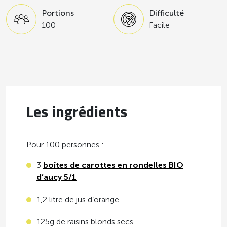
Portions
Difficulté
100
Facile
Les ingrédients
Pour 100 personnes :
3
boîtes de carottes en rondelles BIO
d’aucy 5/1
1,2 litre de jus d’orange
125g de raisins blonds secs