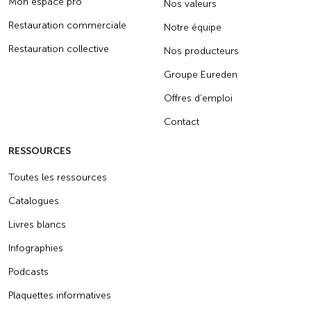
Mon espace pro
Nos valeurs
Restauration commerciale
Notre équipe
Restauration collective
Nos producteurs
Groupe Eureden
Offres d’emploi
Contact
RESSOURCES
Toutes les ressources
Catalogues
Livres blancs
Infographies
Podcasts
Plaquettes informatives