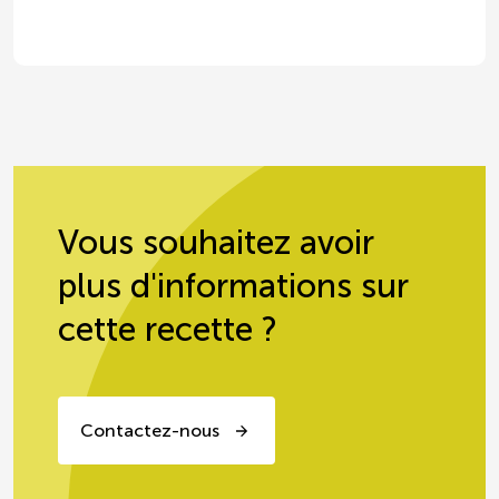
Vous souhaitez avoir
plus d'informations sur
cette recette ?
Contactez-nous