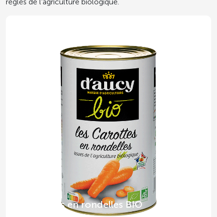
règles de l’agriculture biologique.
Carottes en rondelles BIO