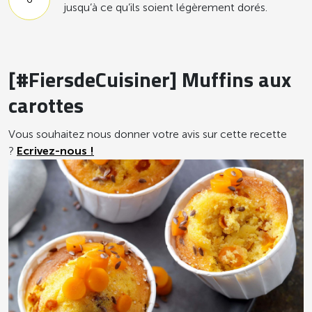
jusqu’à ce qu’ils soient légèrement dorés.
[#FiersdeCuisiner] Muffins aux
carottes
Vous souhaitez nous donner votre avis sur cette recette
?
Ecrivez-nous !