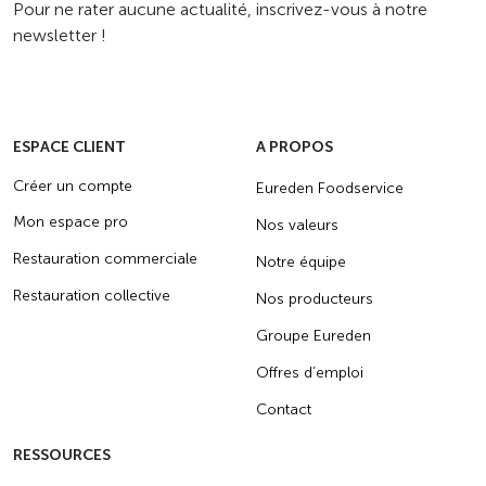
Pour ne rater aucune actualité, inscrivez-vous à notre
newsletter !
ESPACE CLIENT
A PROPOS
Créer un compte
Eureden Foodservice
Mon espace pro
Nos valeurs
Restauration commerciale
Notre équipe
Restauration collective
Nos producteurs
Groupe Eureden
Offres d’emploi
Contact
RESSOURCES