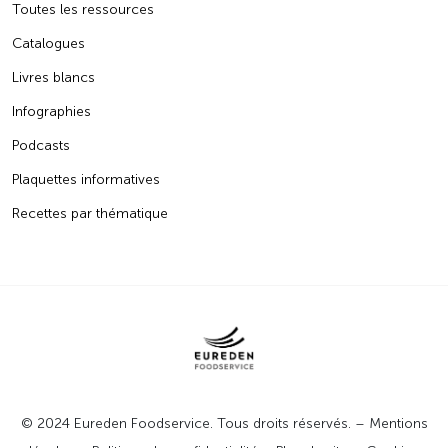
Toutes les ressources
Catalogues
Livres blancs
Infographies
Podcasts
Plaquettes informatives
Recettes par thématique
© 2024 Eureden Foodservice. Tous droits réservés. –
Mentions