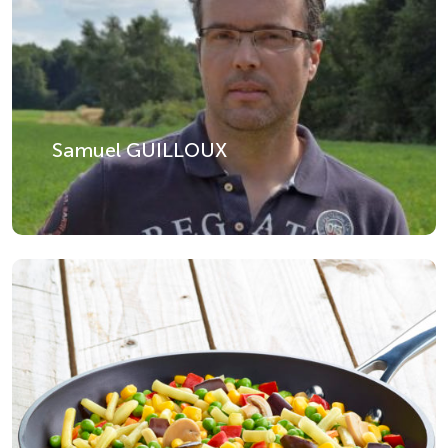
Samuel GUILLOUX