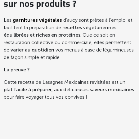
sur nos produits ?
Les
garnitures végétales
d’aucy sont prêtes à l’emploi et
facilitent la préparation de
recettes végétariennes
équilibrées et riches en protéines
. Que ce soit en
restauration collective ou commerciale, elles permettent
de
varier au quotidien
vos menus à base de légumineuses
de façon simple et rapide.
La preuve ?
Cette recette de Lasagnes Mexicaines revisitées est un
plat facile à préparer, aux délicieuses saveurs mexicaines
pour faire voyager tous vos convives !