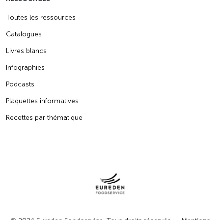
Toutes les ressources
Catalogues
Livres blancs
Infographies
Podcasts
Plaquettes informatives
Recettes par thématique