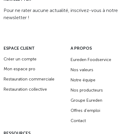
Pour ne rater aucune actualité, inscrivez-vous à notre
newsletter !
ESPACE CLIENT
A PROPOS
Créer un compte
Eureden Foodservice
Mon espace pro
Nos valeurs
Restauration commerciale
Notre équipe
Restauration collective
Nos producteurs
Groupe Eureden
Offres d’emploi
Contact
RESSOURCES