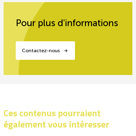
Pour plus d'informations
Contactez-nous
Ces contenus pourraient
également vous intéresser