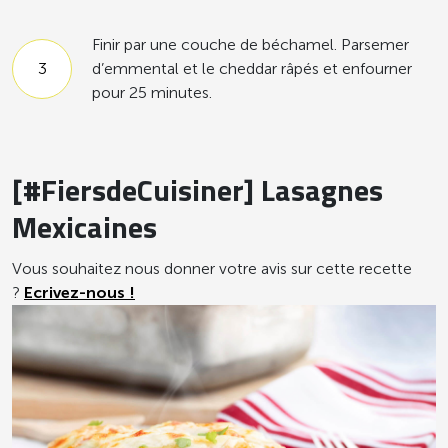
Finir par une couche de béchamel. Parsemer
d’emmental et le cheddar râpés et enfourner
pour 25 minutes.
[#FiersdeCuisiner] Lasagnes
Mexicaines
Vous souhaitez nous donner votre avis sur cette recette
?
Ecrivez-nous !