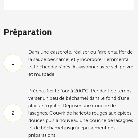
Préparation
Dans une casserole, réaliser ou faire chauffer de
la sauce béchamel et y incorporer l’emmental
et le cheddar râpés. Assaisonner avec sel, poivre
et muscade.
Préchauffer le four à 200°C. Pendant ce temps,
verser un peu de béchamel dans le fond d’une
plaque à gratin. Déposer une couche de
lasagnes. Couvrir de haricots rouges aux épices
douces puis à nouveau une couche de lasagnes
et de béchamel jusqu’à épuisement des
préparations.