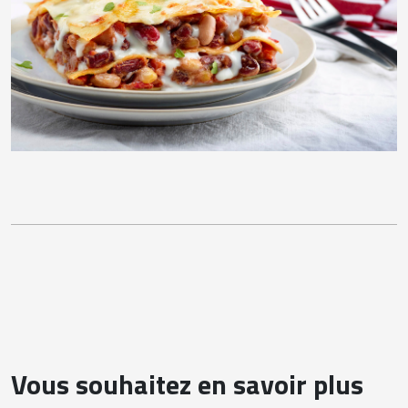
Vous souhaitez en savoir plus