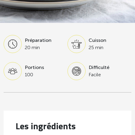
Préparation
Cuisson
20 min
25 min
Portions
Difficulté
100
Facile
Les ingrédients