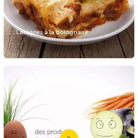
Lasagnes à la bolognaise