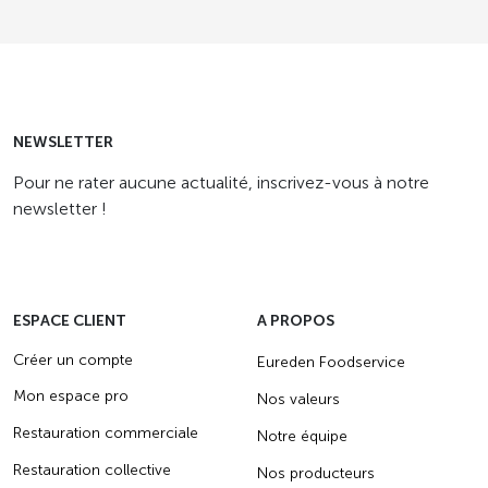
NEWSLETTER
Pour ne rater aucune actualité, inscrivez-vous à notre
newsletter !
ESPACE CLIENT
A PROPOS
Créer un compte
Eureden Foodservice
Mon espace pro
Nos valeurs
Restauration commerciale
Notre équipe
Restauration collective
Nos producteurs