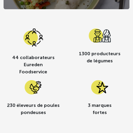
1300 producteurs
44 collaborateurs
de légumes
Eureden
Foodservice
230 éleveurs de poules
3 marques
pondeuses
fortes