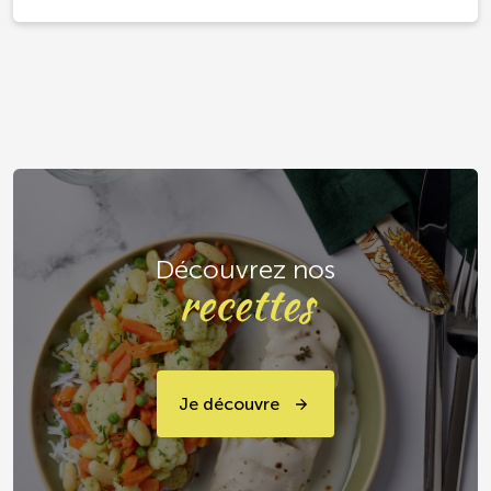
Découvrez nos
recettes
Je découvre