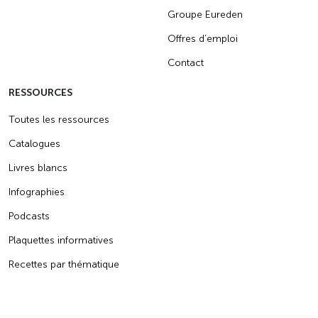
Groupe Eureden
Offres d’emploi
Contact
RESSOURCES
Toutes les ressources
Catalogues
Livres blancs
Infographies
Podcasts
Plaquettes informatives
Recettes par thématique