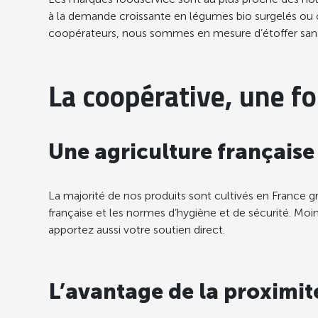
à la demande croissante en légumes bio surgelés ou c
coopérateurs, nous sommes en mesure d’étoffer sans
La coopérative, une fo
Une agriculture française
La majorité de nos produits sont cultivés en France 
française et les normes d’hygiène et de sécurité. Moins
apportez aussi votre soutien direct.
L’avantage de la proximit