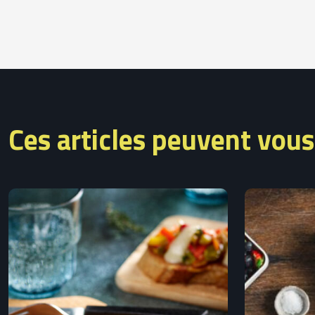
Ces articles peuvent vous