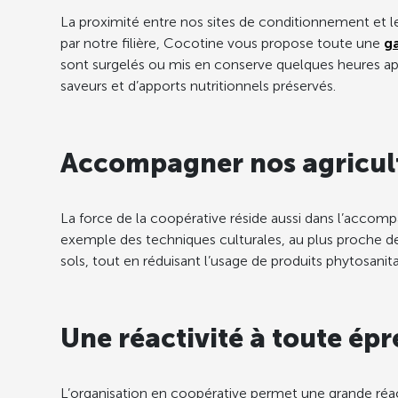
La proximité entre nos sites de conditionnement et les
par notre filière, Cocotine vous propose toute une
g
sont surgelés ou mis en conserve quelques heures aprè
saveurs et d’apports nutritionnels préservés.
Accompagner nos agricul
La force de la coopérative réside aussi dans l’accomp
exemple des techniques culturales, au plus proche de
sols, tout en réduisant l’usage de produits phytosanita
Une réactivité à toute ép
L’organisation en coopérative permet une grande réa