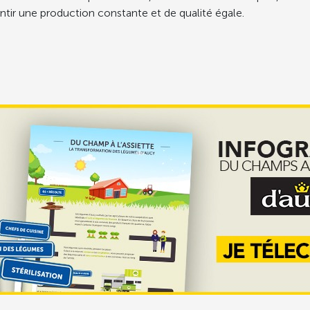
ntir une production constante et de qualité égale.