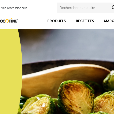
 les professionnels
PRODUITS
RECETTES
MARQ