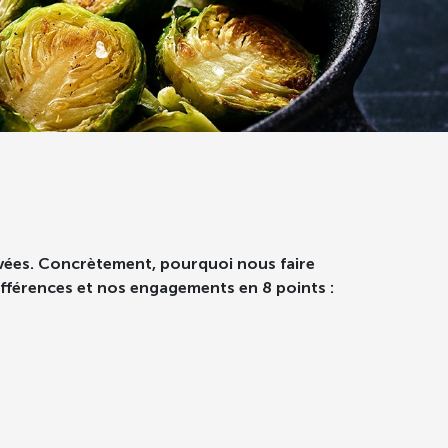
rvées. Concrètement, pourquoi nous faire
ifférences et nos engagements en 8 points :