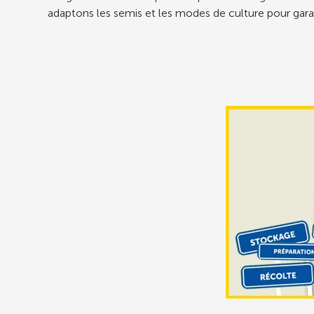
adaptons les semis et les modes de culture pour gara