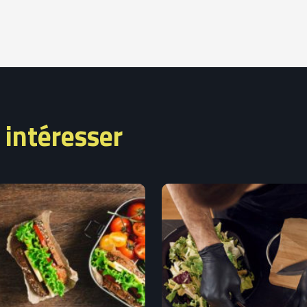
 intéresser