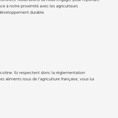
ce à notre proximité avec les agriculteurs
 développement durable.
cotine. Ils respectent donc la réglementation
s aliments issus de l’agriculture française, vous lui