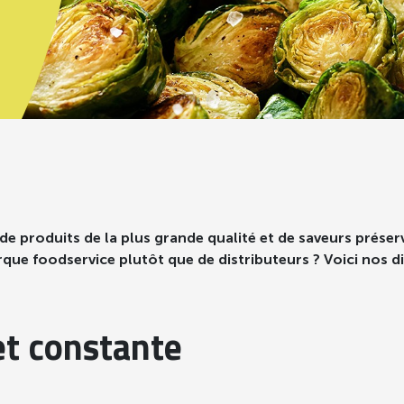
 produits de la plus grande qualité et de saveurs prése
que foodservice plutôt que de distributeurs ? Voici nos d
et constante