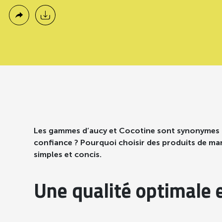
Les gammes d’aucy et Cocotine sont synonymes de
confiance ? Pourquoi choisir des produits de mar
simples et concis.
Une qualité optimale 