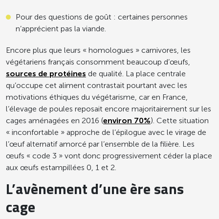
Pour des questions de goût : certaines personnes
n’apprécient pas la viande.
Encore plus que leurs « homologues » carnivores, les
végétariens français consomment beaucoup d’œufs,
sources de protéines
de qualité. La place centrale
qu’occupe cet aliment contrastait pourtant avec les
motivations éthiques du végétarisme, car en France,
l’élevage de poules reposait encore majoritairement sur les
cages aménagées en 2016 (
environ 70%
). Cette situation
« inconfortable » approche de l’épilogue avec le virage de
l’œuf alternatif amorcé par l’ensemble de la filière. Les
œufs « code 3 » vont donc progressivement céder la place
aux œufs estampillées 0, 1 et 2.
L’avènement d’une ère sans
cage