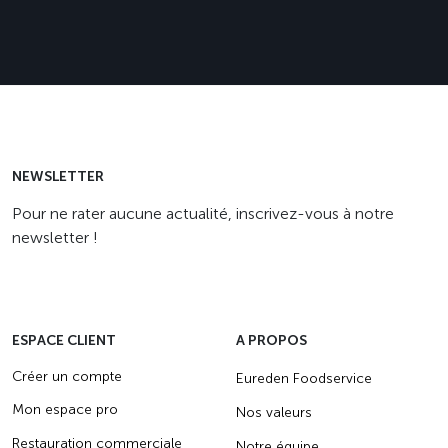
NEWSLETTER
Pour ne rater aucune actualité, inscrivez-vous à notre
newsletter !
ESPACE CLIENT
A PROPOS
Créer un compte
Eureden Foodservice
Mon espace pro
Nos valeurs
Restauration commerciale
Notre équipe