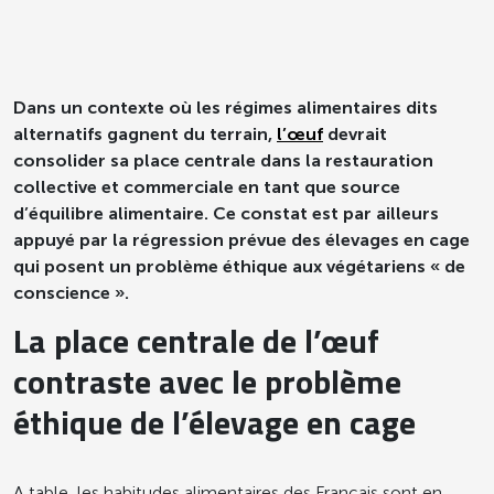
Dans un contexte où les régimes alimentaires dits
alternatifs gagnent du terrain,
l’œuf
devrait
consolider sa place centrale dans la restauration
collective et commerciale en tant que source
d’équilibre alimentaire. Ce constat est par ailleurs
appuyé par la régression prévue des élevages en cage
qui posent un problème éthique aux végétariens « de
conscience ».
La place centrale de l’œuf
contraste avec le problème
éthique de l’élevage en cage
A table, les habitudes alimentaires des Français sont en