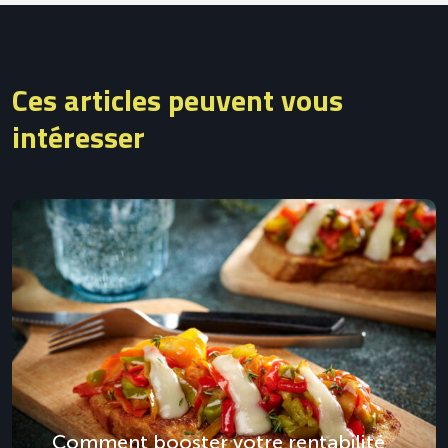
Ces articles peuvent vous
intéresser
Comment booster votre rentabilité