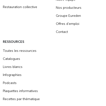
Restauration collective
Nos producteurs
Groupe Eureden
Offres d’emploi
Contact
RESSOURCES
Toutes les ressources
Catalogues
Livres blancs
Infographies
Podcasts
Plaquettes informatives
Recettes par thématique