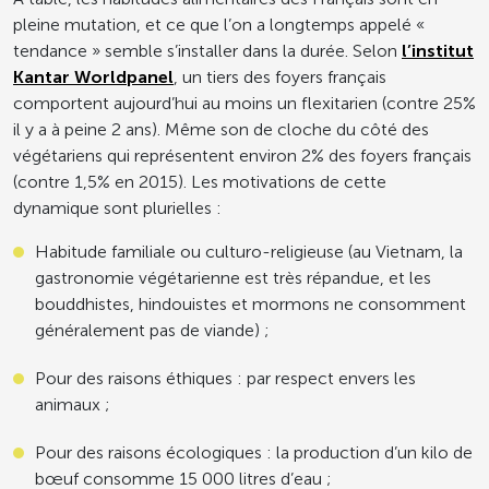
pleine mutation, et ce que l’on a longtemps appelé «
tendance » semble s’installer dans la durée. Selon
l’institut
Kantar Worldpanel
, un tiers des foyers français
comportent aujourd’hui au moins un flexitarien (contre 25%
il y a à peine 2 ans). Même son de cloche du côté des
végétariens qui représentent environ 2% des foyers français
(contre 1,5% en 2015). Les motivations de cette
dynamique sont plurielles :
Habitude familiale ou culturo-religieuse (au Vietnam, la
gastronomie végétarienne est très répandue, et les
bouddhistes, hindouistes et mormons ne consomment
généralement pas de viande) ;
Pour des raisons éthiques : par respect envers les
animaux ;
Pour des raisons écologiques : la production d’un kilo de
bœuf consomme 15 000 litres d’eau ;