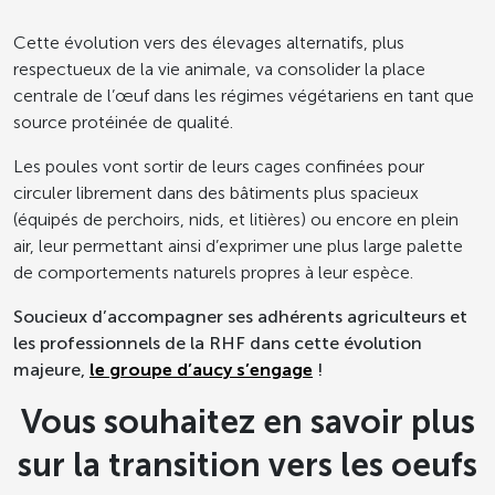
Cette évolution vers des élevages alternatifs, plus
respectueux de la vie animale, va consolider la place
centrale de l’œuf dans les régimes végétariens en tant que
source protéinée de qualité.
Les poules vont sortir de leurs cages confinées pour
circuler librement dans des bâtiments plus spacieux
(équipés de perchoirs, nids, et litières) ou encore en plein
air, leur permettant ainsi d’exprimer une plus large palette
de comportements naturels propres à leur espèce.
Soucieux d’accompagner ses adhérents agriculteurs et
les professionnels de la RHF dans cette évolution
majeure,
le groupe d’aucy s’engage
!
Vous souhaitez en savoir plus
sur la transition vers les oeufs