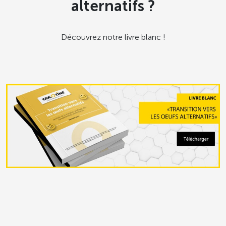
alternatifs ?
Découvrez notre livre blanc !