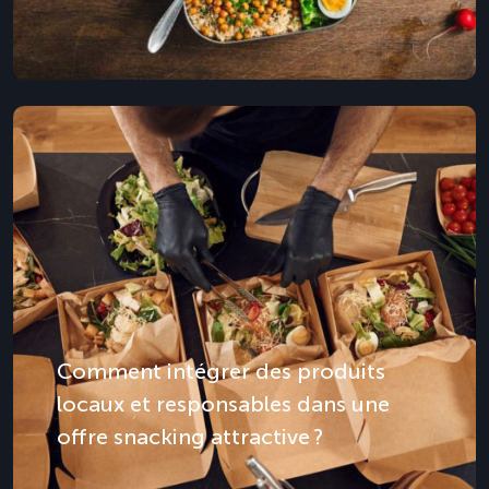
Comment intégrer des produits
locaux et responsables dans une
offre snacking attractive ?