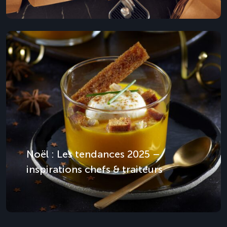
Noël : Les tendances 2025 –
inspirations chefs & traiteurs