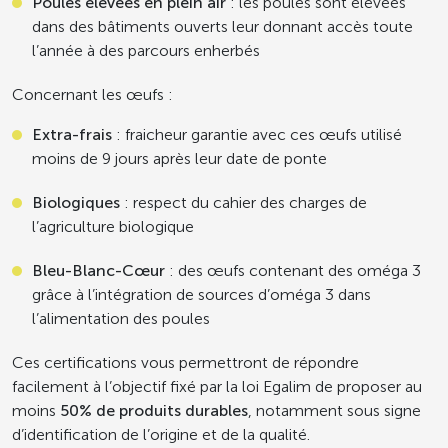
Poules élevées en plein air
: les poules sont élevées
dans des bâtiments ouverts leur donnant accès toute
l’année à des parcours enherbés
Concernant les œufs :
Extra-frais
: fraicheur garantie avec ces œufs utilisé
moins de 9 jours après leur date de ponte
Biologiques
: respect du cahier des charges de
l’agriculture biologique
Bleu-Blanc-Cœur
: des œufs contenant des oméga 3
grâce à l’intégration de sources d’oméga 3 dans
l’alimentation des poules
Ces certifications vous permettront de répondre
facilement à l’objectif fixé par la loi Egalim de proposer au
moins
50% de produits durables
, notamment sous signe
d’identification de l’origine et de la qualité.