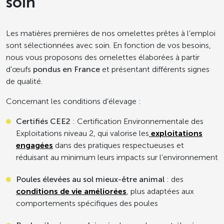
soin
Les matières premières de nos omelettes prêtes à l’emploi
sont sélectionnées avec soin. En fonction de vos besoins,
nous vous proposons des omelettes élaborées à partir
d’œufs
pondus en France
et présentant différents signes
de qualité.
Concernant les conditions d’élevage :
Certifiés CEE2
: Certification Environnementale des
Exploitations niveau 2, qui valorise les
exploitations
engagées
dans des pratiques respectueuses et
réduisant au minimum leurs impacts sur l’environnement
Poules élevées au sol mieux-être animal
: des
conditions de vie améliorées
, plus adaptées aux
comportements spécifiques des poules