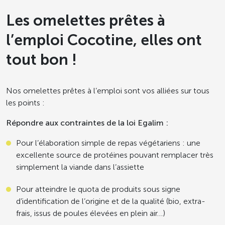
Les omelettes prêtes à
l’emploi Cocotine, elles ont
tout bon !
Nos omelettes prêtes à l’emploi sont vos alliées sur tous
les points :
Répondre aux contraintes de la loi Egalim :
Pour l’élaboration simple de repas végétariens : une
excellente source de protéines pouvant remplacer très
simplement la viande dans l’assiette
Pour atteindre le quota de produits sous signe
d’identification de l’origine et de la qualité (bio, extra-
frais, issus de poules élevées en plein air…)