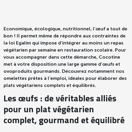
Economique, écologique, nutritionnel, l’œuf a tout de
bon ! Il permet même de répondre aux contraintes de
la loi Egalim qui impose d’intégrer au moins un repas
végétarien par semaine en restauration scolaire. Pour
vous accompagner dans cette démarche, Cocotine
met à votre disposition une large gamme d’œufs et
ovoproduits gourmands. Découvrez notamment nos
omelettes prêtes à l’emploi, idéales pour élaborer des
plats végétariens complets et équilibrés.
Les œufs : de véritables alliés
pour un plat végétarien
complet, gourmand et équilibré