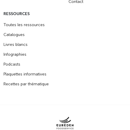
Contact
RESSOURCES
Toutes les ressources
Catalogues
Livres blancs
Infographies
Podcasts
Plaquettes informatives
Recettes par thématique