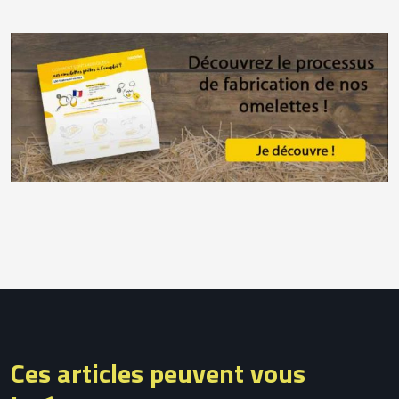
Ces articles peuvent vous