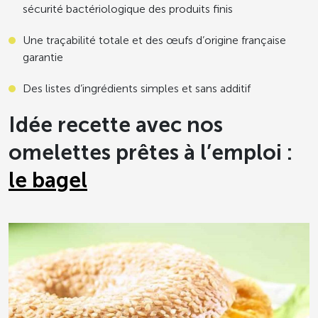
sécurité bactériologique des produits finis
Une traçabilité totale et des œufs d’origine française
garantie
Des listes d’ingrédients simples et sans additif
Idée recette avec nos
omelettes prêtes à l’emploi :
le bagel