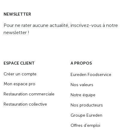
NEWSLETTER
Pour ne rater aucune actualité, inscrivez-vous à notre
newsletter !
ESPACE CLIENT
A PROPOS
Créer un compte
Eureden Foodservice
Mon espace pro
Nos valeurs
Restauration commerciale
Notre équipe
Restauration collective
Nos producteurs
Groupe Eureden
Offres d’emploi