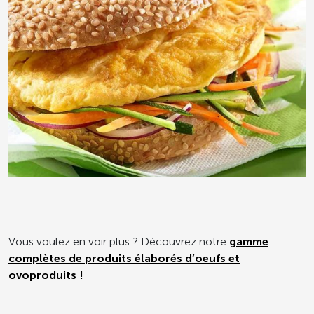
Vous voulez en voir plus ? Découvrez notre
gamme
complètes de produits élaborés d’oeufs et
ovoproduits !