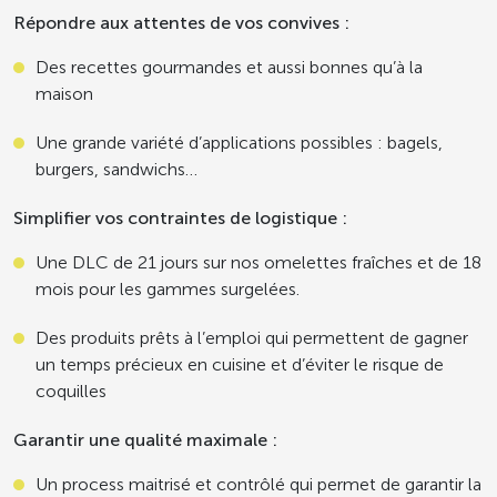
Répondre aux attentes de vos convives :
Des recettes gourmandes et aussi bonnes qu’à la
maison
Une grande variété d’applications possibles : bagels,
burgers, sandwichs…
Simplifier vos contraintes de logistique :
Une DLC de 21 jours sur nos omelettes fraîches et de 18
mois pour les gammes surgelées.
Des produits prêts à l’emploi qui permettent de gagner
un temps précieux en cuisine et d’éviter le risque de
coquilles
Garantir une qualité maximale :
Un process maitrisé et contrôlé qui permet de garantir la