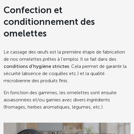
Confection et
conditionnement des
omelettes
Le cassage des œufs est la première étape de fabrication
de nos omelettes prêtes à l’emploi. Il se fait dans des
conditions d’hygiène strictes
. Cela permet de garantir la
sécurité (absence de coquilles etc.) et la qualité
microbienne des produits finis.
En fonction des gammes, les omelettes sont ensuite
assaisonnées et/ou garnies avec divers ingrédients
(fromages, herbes aromatiques, légumes, etc.).