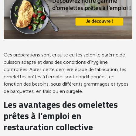
Ces préparations sont ensuite cuites selon le barème de
cuisson adapté et dans des conditions d’hygiène
contrôlées. Après cette dernière étape de fabrication, les
omelettes prêtes à l’emploi sont conditionnées, en
fonction des besoins, sous différents grammages et types
de barquettes, en frais ou en surgelé.
Les avantages des omelettes
prêtes à l’emploi en
restauration collective