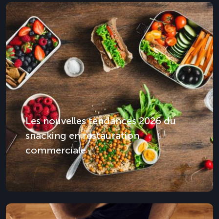
Les nouvelles tendances 2026 du
snacking en restauration
commerciale