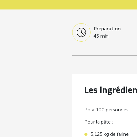
Préparation
45 min
Les ingrédie
Pour 100 personnes :
Pour la pâte :
3,125 kg de farine