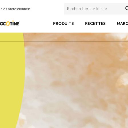
 les professionnels
PRODUITS
RECETTES
MARQ