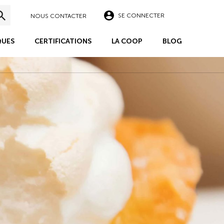
SE CONNECTER
NOUS CONTACTER
UES
CERTIFICATIONS
LA COOP
BLOG