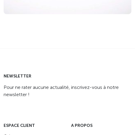
NEWSLETTER
Pour ne rater aucune actualité, inscrivez-vous à notre
newsletter !
ESPACE CLIENT
A PROPOS