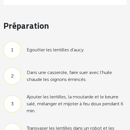
Préparation
Egoutter les lentilles d’aucy.
Dans une casserole, faire suer avec l’huile
chaude les oignons émincés.
Ajouter les lentilles, la moutarde et le beurre
salé, mélanger et mijoter à feu doux pendant 6
min.
Transvaser les lentilles dans un robot et les