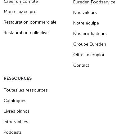
Créer un compte
Eureden Foodservice
Mon espace pro
Nos valeurs
Restauration commerciale
Notre équipe
Restauration collective
Nos producteurs
Groupe Eureden
Offres d’emploi
Contact
RESSOURCES
Toutes les ressources
Catalogues
Livres blancs
Infographies
Podcasts