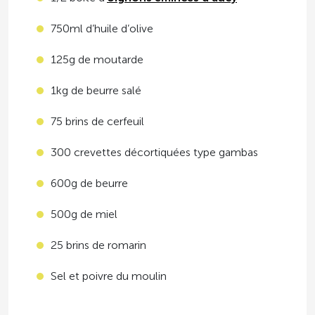
750ml d’huile d’olive
125g de moutarde
1kg de beurre salé
75 brins de cerfeuil
300 crevettes décortiquées type gambas
600g de beurre
500g de miel
25 brins de romarin
Sel et poivre du moulin