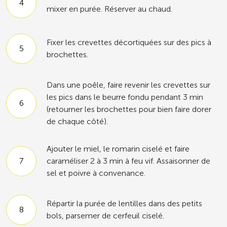
mixer en purée. Réserver au chaud.
Fixer les crevettes décortiquées sur des pics à
brochettes.
Dans une poêle, faire revenir les crevettes sur
les pics dans le beurre fondu pendant 3 min
(retourner les brochettes pour bien faire dorer
de chaque côté).
Ajouter le miel, le romarin ciselé et faire
caraméliser 2 à 3 min à feu vif. Assaisonner de
sel et poivre à convenance.
Répartir la purée de lentilles dans des petits
bols, parsemer de cerfeuil ciselé.