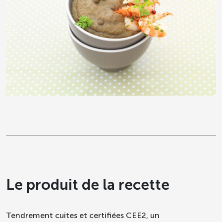
Le produit de la recette
Tendrement cuites et certifiées CEE2, un