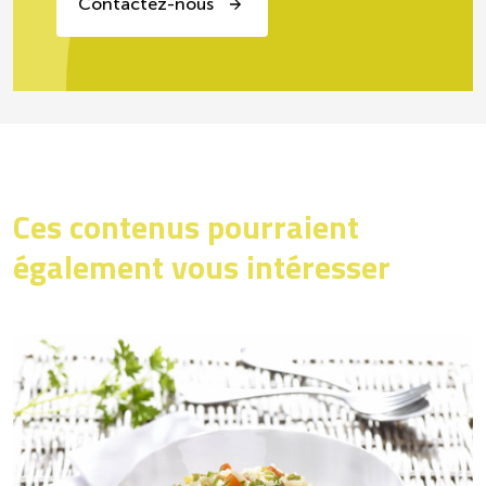
Contactez-nous
Ces contenus pourraient
également vous intéresser