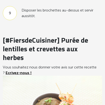
Disposer les brochettes au-dessus et servir
aussitôt.
[#FiersdeCuisiner] Purée de
lentilles et crevettes aux
herbes
Vous souhaitez nous donner votre avis sur cette recette
?
Ecrivez-nous !