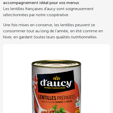
accompagnement idéal pour vos menus
Les lentilles françaises d’aucy sont soigneusement
sélectionnées par notre coopérative.
Une fois mises en conserve, les lentilles peuvent se
consommer tout au long de l’année, en été comme en
hiver, en gardant toutes leurs qualités nutritionnelles.