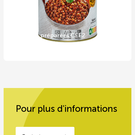
Lentilles préparées CEE2
Pour plus d'informations