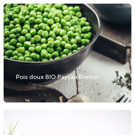
Pois doux BIO Paysan Breton