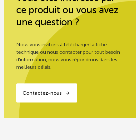
ce produit ou vous avez
une question ?
Nous vous invitons à télécharger la fiche
technique ou nous contacter pour tout besoin
d’information, nous vous répondrons dans les
meilleurs délais.
Contactez-nous