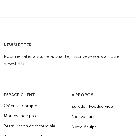
NEWSLETTER
Pour ne rater aucune actualité, inscrivez-vous à notre
newsletter !
ESPACE CLIENT
A PROPOS
Créer un compte
Eureden Foodservice
Mon espace pro
Nos valeurs
Restauration commerciale
Notre équipe