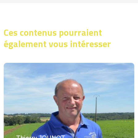
Ces contenus pourraient
également vous intéresser
Thierry JOUNOT