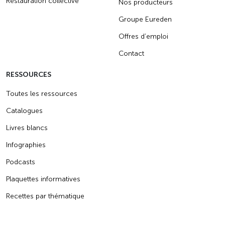
Restauration collective
Nos producteurs
Groupe Eureden
Offres d’emploi
Contact
RESSOURCES
Toutes les ressources
Catalogues
Livres blancs
Infographies
Podcasts
Plaquettes informatives
Recettes par thématique