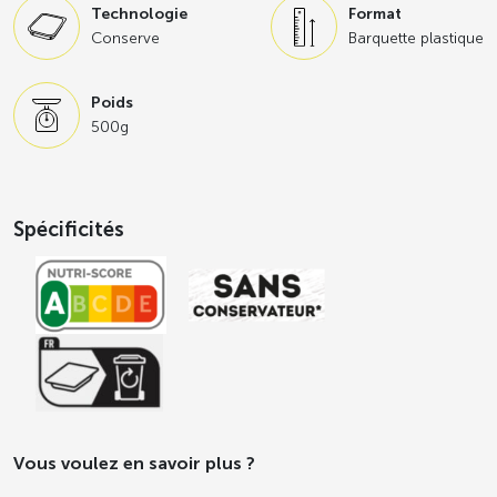
Technologie
Format
Conserve
Barquette plastique
Poids
500g
Spécificités
Vous voulez en savoir plus ?