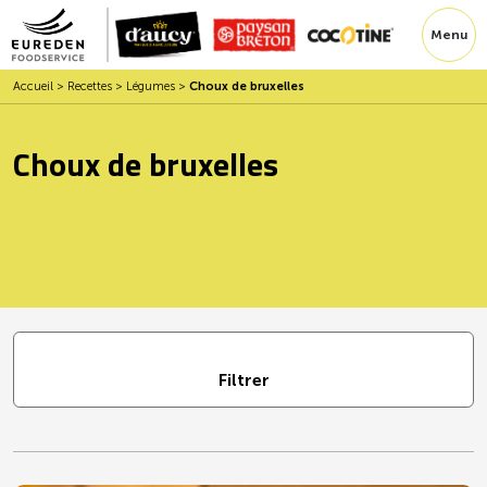
Menu
Accueil
>
Recettes
>
Légumes
>
Choux de bruxelles
Choux de bruxelles
Filtrer