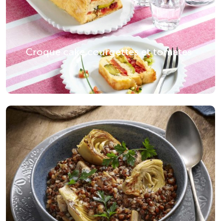
Croque cake courgettes et tomates