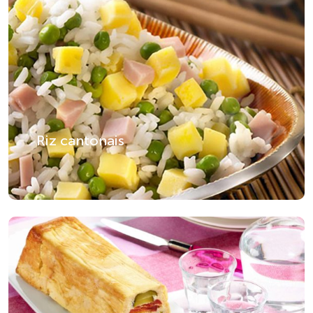
Riz cantonais