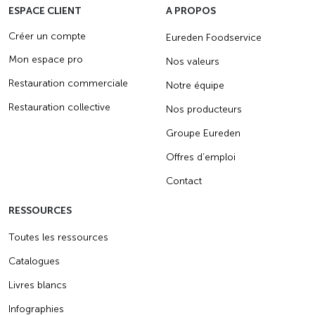
ESPACE CLIENT
A PROPOS
Créer un compte
Eureden Foodservice
Mon espace pro
Nos valeurs
Restauration commerciale
Notre équipe
Restauration collective
Nos producteurs
Groupe Eureden
Offres d’emploi
Contact
RESSOURCES
Toutes les ressources
Catalogues
Livres blancs
Infographies