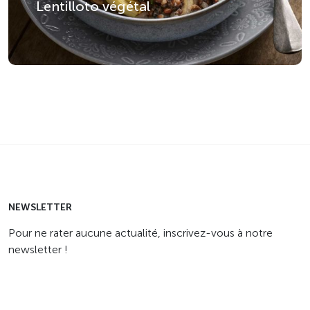
Lentilloto végétal
NEWSLETTER
Pour ne rater aucune actualité, inscrivez-vous à notre
newsletter !