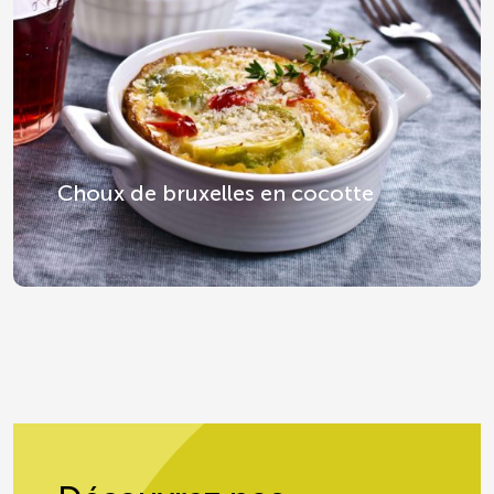
Choux de bruxelles en cocotte