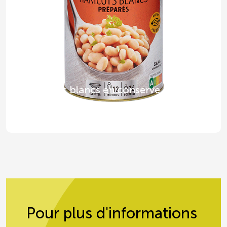
Haricots blancs en conserve
Pour plus d'informations