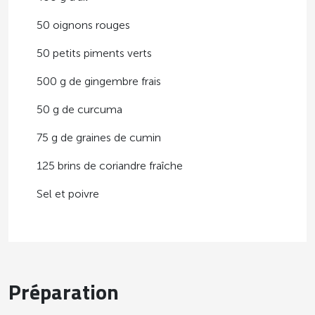
50 oignons rouges
50 petits piments verts
500 g de gingembre frais
50 g de curcuma
75 g de graines de cumin
125 brins de coriandre fraîche
Sel et poivre
Préparation