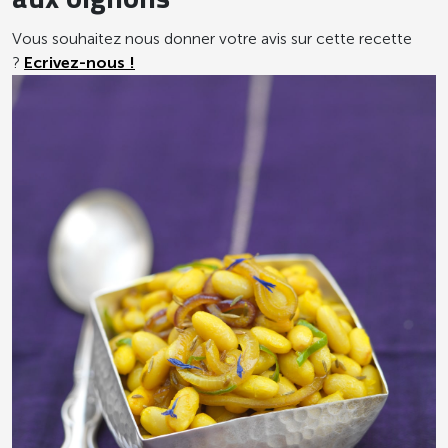
aux oignons
Vous souhaitez nous donner votre avis sur cette recette
?
Ecrivez-nous !