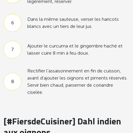
légèrement, réserver.
Dans la même sauteuse, verser les haricots
blancs avec un tiers de leur jus.
Ajouter le curcuma et le gingembre haché et
laisser cuire 8 min à feu doux.
Rectifier l’assaisonnement en fin de cuisson,
avant d’ajouter les oignons et piments réservés.
Servir bien chaud, parsemer de coriandre
ciselée.
[#FiersdeCuisiner] Dahl indien