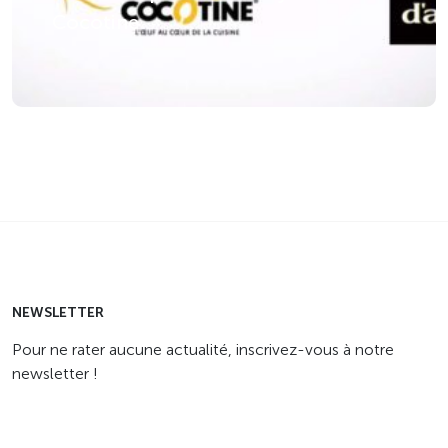
Cocotine
NEWSLETTER
Pour ne rater aucune actualité, inscrivez-vous à notre
newsletter !