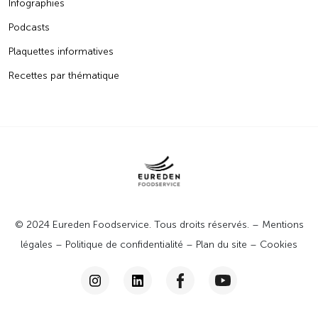
Infographies
Podcasts
Plaquettes informatives
Recettes par thématique
© 2024 Eureden Foodservice. Tous droits réservés. –
Mentions
légales
–
Politique de confidentialité
–
Plan du site
–
Cookies