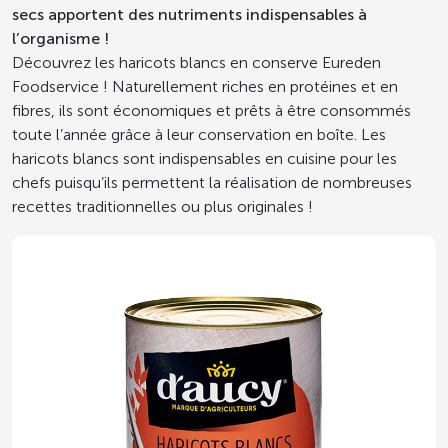
secs apportent des nutriments indispensables à
l’organisme !
Découvrez les haricots blancs en conserve Eureden
Foodservice ! Naturellement riches en protéines et en
fibres, ils sont économiques et prêts à être consommés
toute l’année grâce à leur conservation en boîte. Les
haricots blancs sont indispensables en cuisine pour les
chefs puisqu’ils permettent la réalisation de nombreuses
recettes traditionnelles ou plus originales !