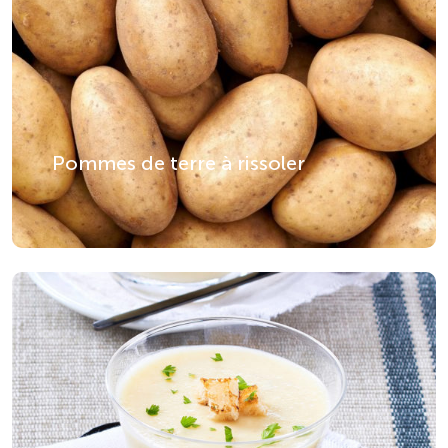
Pommes de terre à rissoler