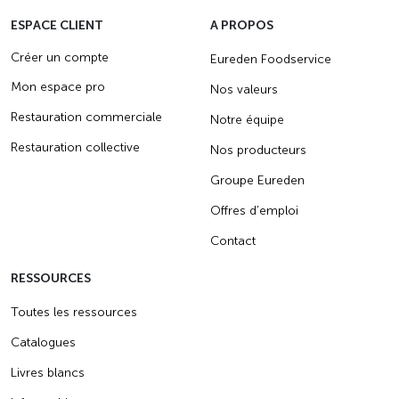
ESPACE CLIENT
A PROPOS
Créer un compte
Eureden Foodservice
Mon espace pro
Nos valeurs
Restauration commerciale
Notre équipe
Restauration collective
Nos producteurs
Groupe Eureden
Offres d’emploi
Contact
RESSOURCES
Toutes les ressources
Catalogues
Livres blancs