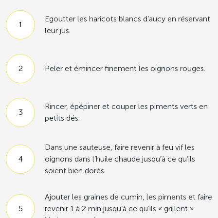
Egoutter les haricots blancs d’aucy en réservant
leur jus.
Peler et émincer finement les oignons rouges.
Rincer, épépiner et couper les piments verts en
petits dés.
Dans une sauteuse, faire revenir à feu vif les
oignons dans l’huile chaude jusqu’à ce qu’ils
soient bien dorés.
Ajouter les graines de cumin, les piments et faire
revenir 1 à 2 min jusqu’à ce qu’ils « grillent »