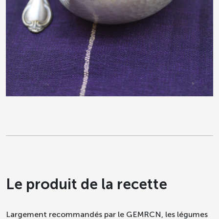
Le produit de la recette
Largement recommandés par le GEMRCN, les légumes