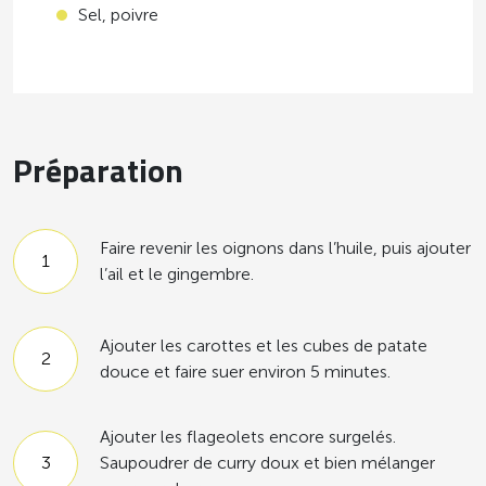
Sel, poivre
Préparation
Faire revenir les oignons dans l’huile, puis ajouter
l’ail et le gingembre.
Ajouter les carottes et les cubes de patate
douce et faire suer environ 5 minutes.
Ajouter les flageolets encore surgelés.
Saupoudrer de curry doux et bien mélanger