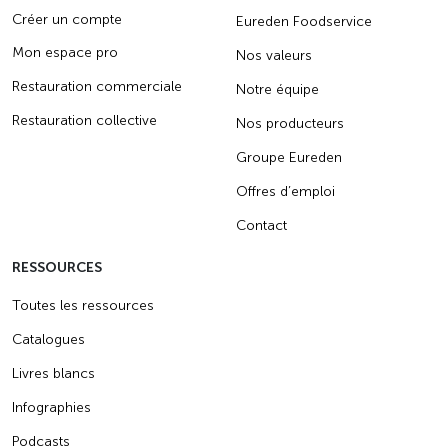
Créer un compte
Eureden Foodservice
Mon espace pro
Nos valeurs
Restauration commerciale
Notre équipe
Restauration collective
Nos producteurs
Groupe Eureden
Offres d’emploi
Contact
RESSOURCES
Toutes les ressources
Catalogues
Livres blancs
Infographies
Podcasts