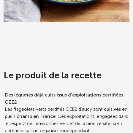
Le produit de la recette
Des légumes déjà cuits issus d’exploitations certifiées
CEE2
Les flageolets verts certifiés CEE2 d’aucy sont
cultivés en
plein champ en France
. Ces exploitations, engagées dans
le respect de l’environnement et de la biodiversité, sont
certifiées par un organisme indépendant.