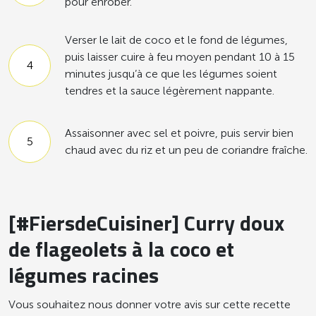
pour enrober.
Verser le lait de coco et le fond de légumes,
puis laisser cuire à feu moyen pendant 10 à 15
minutes jusqu’à ce que les légumes soient
tendres et la sauce légèrement nappante.
Assaisonner avec sel et poivre, puis servir bien
chaud avec du riz et un peu de coriandre fraîche.
[#FiersdeCuisiner] Curry doux
de flageolets à la coco et
légumes racines
Vous souhaitez nous donner votre avis sur cette recette