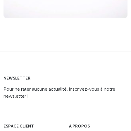
NEWSLETTER
Pour ne rater aucune actualité, inscrivez-vous à notre
newsletter !
ESPACE CLIENT
A PROPOS