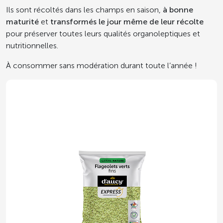
Ils sont récoltés dans les champs en saison,
à bonne
maturité
et
transformés le jour même de leur récolte
pour préserver toutes leurs qualités organoleptiques et
nutritionnelles.
À consommer sans modération durant toute l’année !