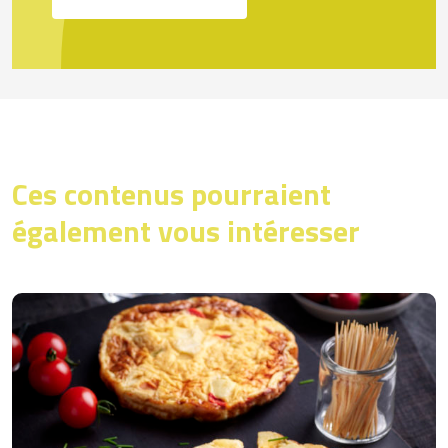
Ces contenus pourraient
également vous intéresser